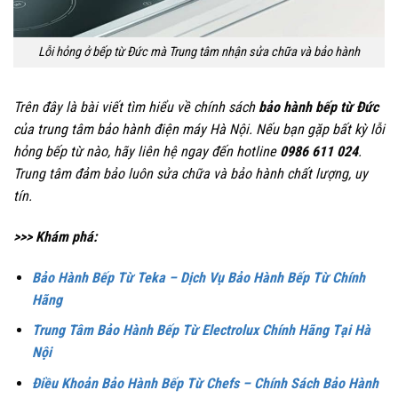
Lỗi hỏng ở bếp từ Đức mà Trung tâm nhận sửa chữa và bảo hành
Trên đây là bài viết tìm hiểu về chính sách
bảo hành bếp từ Đức
của trung tâm bảo hành điện máy Hà Nội. Nếu bạn gặp bất kỳ lỗi
hỏng bếp từ nào, hãy liên hệ ngay đến hotline
0986 611 024
.
Trung tâm đảm bảo luôn sửa chữa và bảo hành chất lượng, uy
tín.
>>> Khám phá:
Bảo Hành Bếp Từ Teka – Dịch Vụ Bảo Hành Bếp Từ Chính
Hãng
Trung Tâm Bảo Hành Bếp Từ Electrolux Chính Hãng Tại Hà
Nội
Điều Khoản Bảo Hành Bếp Từ Chefs – Chính Sách Bảo Hành