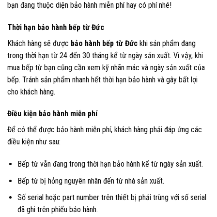
bạn đang thuộc diện bảo hành miễn phí hay có phí nhé!
Thời hạn bảo hành bếp từ Đức
Khách hàng sẽ được
bảo hành bếp từ Đức
khi sản phẩm đang
trong thời hạn từ 24 đến 30 tháng kể từ ngày sản xuất. Vì vậy, khi
mua bếp từ bạn cũng cần xem kỹ nhãn mác và ngày sản xuất của
bếp. Tránh sản phẩm nhanh hết thời hạn bảo hành và gây bất lợi
cho khách hàng.
Điều kiện bảo hành miễn phí
Để có thể được bảo hành miễn phí, khách hàng phải đáp ứng các
điều kiện như sau:
Bếp từ vẫn đang trong thời hạn bảo hành kể từ ngày sản xuất.
Bếp từ bị hỏng nguyên nhân đến từ nhà sản xuất.
Số serial hoặc part number trên thiết bị phải trùng với số serial
đã ghi trên phiếu bảo hành.