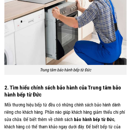
Trung tâm bảo hành bếp từ Đức
2. Tìm hiểu chính sách bảo hành của Trung tâm bảo
hành bếp từ Đức
Mỗi thương hiệu bếp từ đều có những chính sách bảo hành dành
riêng cho khách hàng. Phần nào giúp khách hàng giảm thiểu chi phí
sửa chữa. Để biết thêm về chính sách
bảo hành bếp từ Đức
,
khách hàng có thể tham khảo ngay dưới đây. Để biết bếp từ của