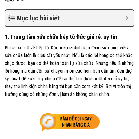
Mục lục bài viết
1. Trung tâm sửa chữa bếp từ Đức giá rẻ, uy tín
Khi có sự cố về bếp từ Đức mà gia đình bạn đang sử dụng, việc
sửa chữa luôn là điều tất yếu nhất. Nếu là các lỗi hỏng có thể khắc
phục được, bạn có thể hoàn toàn tự sửa chữa. Nhưng nếu là những
lỗi hỏng mà cần đến sự chuyên môn cao hơn, bạn cần tìm đến thợ
kỹ thuật để sửa. Tuy nhiên để có thể tìm được một địa chỉ uy tín,
thay thế linh kiện chính hãng thì bạn cần xem xét kỷ. Bởi vì trên thị
trường cũng có những đơn vị làm ăn không chân chính.