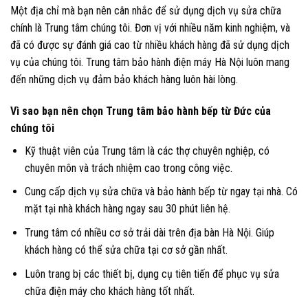
Một địa chỉ mà bạn nên cân nhắc để sử dụng dịch vụ sửa chữa
chính là Trung tâm chúng tôi. Đơn vị với nhiều năm kinh nghiệm, và
đã có được sự đánh giá cao từ nhiều khách hàng đã sử dụng dịch
vụ của chúng tôi. Trung tâm bảo hành điện máy Hà Nội luôn mang
đến những dịch vụ đảm bảo khách hàng luôn hài lòng.
Vì sao bạn nên chọn Trung tâm bảo hành bếp từ Đức của
chúng tôi
Kỹ thuật viên của Trung tâm là các thợ chuyên nghiệp, có
chuyên môn và trách nhiệm cao trong công việc.
Cung cấp dịch vụ sửa chữa và
bảo hành bếp từ
ngay tại nhà. Có
mặt tại nhà khách hàng ngay sau 30 phút liên hệ.
Trung tâm có nhiều cơ sở trải dài trên địa bàn Hà Nội. Giúp
khách hàng có thể sửa chữa tại cơ sở gần nhất.
Luôn trang bị các thiết bị, dụng cụ tiên tiến để phục vụ sửa
chữa điện máy cho khách hàng tốt nhất.