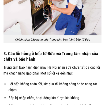
Chính sách bảo hành của Trung tâm bảo hành bếp từ Đức
3. Các lỗi hỏng ở bếp từ Đức mà Trung tâm nhận sửa
chữa và bảo hành
Trung tâm bảo hành điện máy Hà Nội nhận sửa chữa tất cả các lỗi
mà khách hàng gặp phải. Một số lỗi kể đến như:
Lỗi bếp không nhận nồi, lúc đun thì không nóng hoặc nóng rất
chậm.
Bếp bị chập chờn, hoạt động lúc được lúc không.