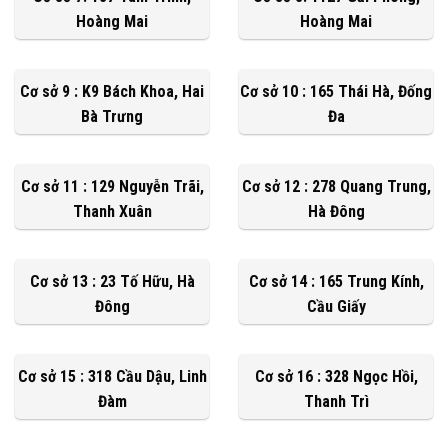
Hoàng Mai
Hoàng Mai
Cơ sở 9 : K9 Bách Khoa, Hai
Cơ sở 10 : 165 Thái Hà, Đống
Bà Trưng
Đa
Cơ sở 11 : 129 Nguyễn Trãi,
Cơ sở 12 : 278 Quang Trung,
Thanh Xuân
Hà Đông
Cơ sở 13 : 23 Tố Hữu, Hà
Cơ sở 14 : 165 Trung Kính,
Đông
Cầu Giấy
Cơ sở 15 : 318 Cầu Dậu, Linh
Cơ sở 16 : 328 Ngọc Hồi,
Đàm
Thanh Trì