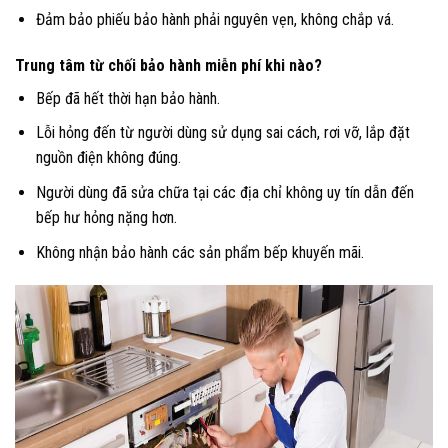
Đảm bảo phiếu bảo hành phải nguyên vẹn, không chắp vá.
Trung tâm từ chối bảo hành miễn phí khi nào?
Bếp đã hết thời hạn bảo hành.
Lỗi hỏng đến từ người dùng sử dụng sai cách, rơi vỡ, lắp đặt
nguồn điện không đúng.
Người dùng đã sửa chữa tại các địa chỉ không uy tín dẫn đến
bếp hư hỏng nặng hơn.
Không nhận bảo hành các sản phẩm bếp khuyến mãi.