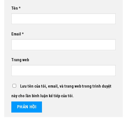
Tên
*
Email
*
Trang web
Lưu tên của tôi, email, và trang web trong trình duyệt
này cho lần bình luận kế tiếp của tôi.