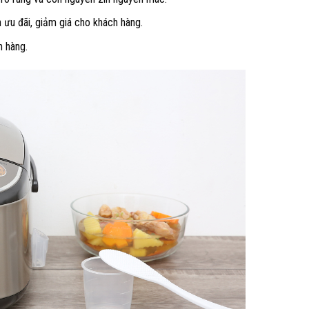
 ưu đãi, giảm giá cho khách hàng.
h hàng.