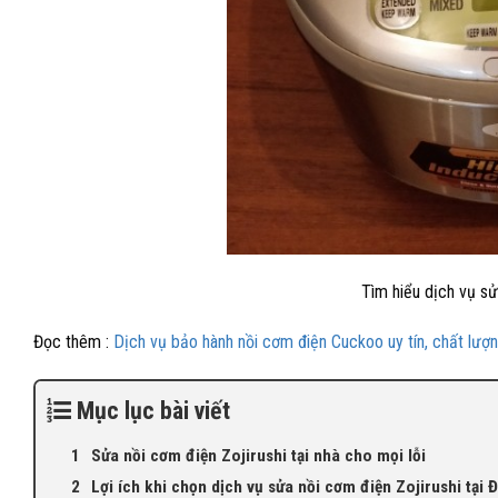
Tìm hiểu dịch vụ sử
Đọc thêm :
Dịch vụ bảo hành nồi cơm điện Cuckoo uy tín, chất lượ
Mục lục bài viết
Sửa nồi cơm điện Zojirushi tại nhà cho mọi lỗi
Lợi ích khi chọn dịch vụ sửa nồi cơm điện Zojirushi tại 