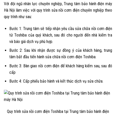
Với đội ngũ nhân lực chuyên nghiệp, Trung tâm bảo hành điện máy
Hà Nội làm việc với quy trình sửa nồi cơm điện chuyên nghiệp theo
quy trình như sau:
Bước 1: Trung tâm sẽ tiếp nhận yêu cầu sửa chữa nồi cơm điện
tử Toshiba của quý khách, sau đó cho người đến nhà kiểm tra
và báo giá dịch vụ phù hợp.
Bước 2: Sau khi nhận được sự đồng ý của khách hàng, trung
tâm bắt đầu tiến hành sửa chữa nồi cơm điện Toshiba.
Bước 3: Bàn giao nồi cơm điện để khách hàng kiểm sau, sau đó
cấp
Bước 4: Cấp phiếu bảo hành và kết thúc dịch vụ sửa chữa.
Quy trình sửa nồi cơm điện Toshiba tại Trung tâm bảo hành điện