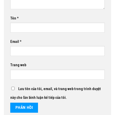
Tên
*
Email
*
Trang web
Lưu tên của tôi, email, và trang web trong trình duyệt
này cho lần bình luận kế tiếp của tôi.