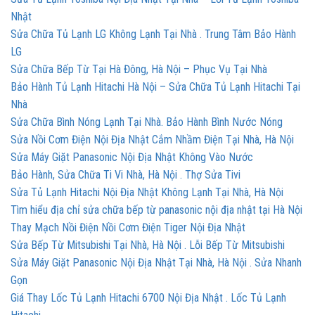
Nhật
Sửa Chữa Tủ Lạnh LG Không Lạnh Tại Nhà . Trung Tâm Bảo Hành
LG
Sửa Chữa Bếp Từ Tại Hà Đông, Hà Nội – Phục Vụ Tại Nhà
Bảo Hành Tủ Lạnh Hitachi Hà Nội – Sửa Chữa Tủ Lạnh Hitachi Tại
Nhà
Sửa Chữa Bình Nóng Lạnh Tại Nhà. Bảo Hành Bình Nước Nóng
Sửa Nồi Cơm Điện Nội Địa Nhật Cắm Nhầm Điện Tại Nhà, Hà Nội
Sửa Máy Giặt Panasonic Nội Địa Nhật Không Vào Nước
Bảo Hành, Sửa Chữa Ti Vi Nhà, Hà Nội . Thợ Sửa Tivi
Sửa Tủ Lạnh Hitachi Nội Địa Nhật Không Lạnh Tại Nhà, Hà Nội
Tìm hiểu địa chỉ sửa chữa bếp từ panasonic nội địa nhật tại Hà Nội
Thay Mạch Nồi Điện Nồi Cơm Điện Tiger Nội Địa Nhật
Sửa Bếp Từ Mitsubishi Tại Nhà, Hà Nội . Lỗi Bếp Từ Mitsubishi
Sửa Máy Giặt Panasonic Nội Địa Nhật Tại Nhà, Hà Nội . Sửa Nhanh
Gọn
Giá Thay Lốc Tủ Lạnh Hitachi 6700 Nội Địa Nhật . Lốc Tủ Lạnh