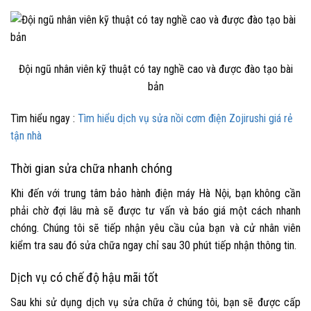
Đội ngũ nhân viên kỹ thuật có tay nghề cao và được đào tạo bài
bản
Tìm hiểu ngay :
Tìm hiểu dịch vụ sửa nồi cơm điện Zojirushi giá rẻ
tận nhà
Thời gian sửa chữa nhanh chóng
Khi đến với trung tâm bảo hành điện máy Hà Nội, bạn không cần
phải chờ đợi lâu mà sẽ được tư vấn và báo giá một cách nhanh
chóng. Chúng tôi sẽ tiếp nhận yêu cầu của bạn và cử nhân viên
kiểm tra sau đó sửa chữa ngay chỉ sau 30 phút tiếp nhận thông tin.
Dịch vụ có chế độ hậu mãi tốt
Sau khi sử dụng dịch vụ sửa chữa ở chúng tôi, bạn sẽ được cấp