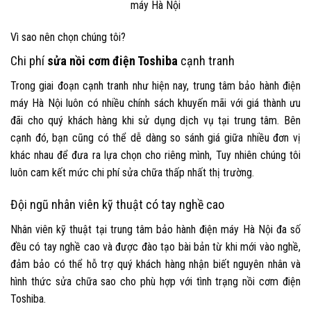
máy Hà Nội
Vì sao nên chọn chúng tôi?
Chi phí
sửa nồi cơm điện Toshiba
cạnh tranh
Trong giai đoạn cạnh tranh như hiện nay, trung tâm bảo hành điện
máy Hà Nội luôn có nhiều chính sách khuyến mãi với giá thành ưu
đãi cho quý khách hàng khi sử dụng dịch vụ tại trung tâm. Bên
cạnh đó, bạn cũng có thể dễ dàng so sánh giá giữa nhiều đơn vị
khác nhau để đưa ra lựa chọn cho riêng mình, Tuy nhiên chúng tôi
luôn cam kết mức chi phí sửa chữa thấp nhất thị trường.
Đội ngũ nhân viên kỹ thuật có tay nghề cao
Nhân viên kỹ thuật tại trung tâm bảo hành điện máy Hà Nội đa số
đều có tay nghề cao và được đào tạo bài bản từ khi mới vào nghề,
đảm bảo có thể hỗ trợ quý khách hàng nhận biết nguyên nhân và
hình thức sửa chữa sao cho phù hợp với tình trạng nồi cơm điện
Toshiba.