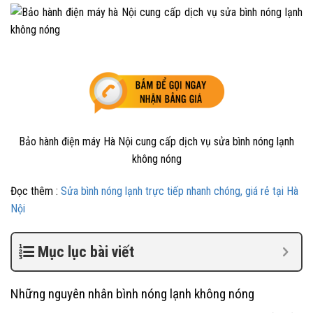
Bảo hành điện máy Hà Nội cung cấp dịch vụ sửa bình nóng lạnh
không nóng
Đọc thêm :
Sửa bình nóng lạnh trực tiếp nhanh chóng, giá rẻ tại Hà
Nội
Mục lục bài viết
Những nguyên nhân bình nóng lạnh không nóng