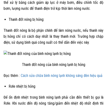
thể xử lý bằng cách giảm áp lực ở máy bơm, điều chỉnh tốc độ
bơm, lượng nước để thanh điện trở kịp thời làm nóng nước.
Thanh đốt nóng bị hỏng:
Thanh đốt nóng là bộ phận chính để làm nóng nước, nếu thanh này
bị hỏng chỉ có cách duy nhất là thay thanh mới. Trường hợp chập
điện, sử dụng bình quá công suất có thể dẫn đến việc này.
Thanh đốt nóng của bình nóng lạnh bị hỏng
Đọc thêm :
Cách sửa chữa bình nóng lạnh không sáng đèn hiệu quả
Rơle nhiệt bị hỏng
Để ổn định nhiệt trong bình nóng lạnh phải cần đến thiết bị gọi là
Rơle. Khi nước đến độ nóng tăng/giảm đến nhiệt độ nhất định thì