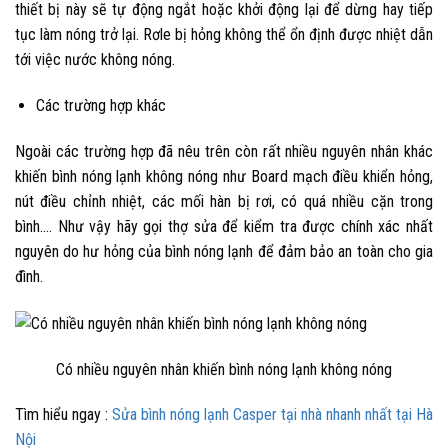
thiết bị này sẽ tự động ngắt hoặc khởi động lại để dừng hay tiếp
tục làm nóng trở lại. Rơle bị hỏng không thể ổn định được nhiệt dẫn
tới việc nước không nóng.
Các trường hợp khác
Ngoài các trường hợp đã nêu trên còn rất nhiều nguyên nhân khác
khiến bình nóng lạnh không nóng như Board mạch điều khiển hỏng,
nút điều chỉnh nhiệt, các mối hàn bị rơi, có quá nhiều cặn trong
bình…. Như vậy hãy gọi thợ sửa để kiểm tra được chính xác nhất
nguyên do hư hỏng của bình nóng lạnh để đảm bảo an toàn cho gia
đình.
Có nhiều nguyên nhân khiến bình nóng lạnh không nóng
Tìm hiểu ngay :
Sửa bình nóng lạnh Casper tại nhà nhanh nhất tại Hà
Nội