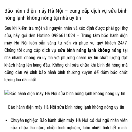
Bảo hành điện máy Hà Nội – cung cấp dịch vụ sửa bình
nóng lạnh không nóng tại nhà uy tín
Sau khi kiểm tra một vài nguyên nhân và xác định được phải gọi thợ
sửa, hãy gọi đến Hotline
0986611024 – Trung tâm bảo hành điện
máy Hà Nội luôn sẵn sàng tư vấn và phục vụ quý khách 24/7.
Chúng tôi cung cấp dịch vụ
sửa bình nóng lạnh không nóng
tại
nhà nhanh chóng và uy tín với phương châm uy tín chất lượng đặt
khách hàng lên hàng đầu. Không chỉ sửa chữa khi bình đã hỏng mà
cũng cần vệ sinh bảo hành bình thường xuyên để đảm bảo chất
lượng lâu dài nhất.
Bảo hành điện máy Hà Nội sửa bình nóng lạnh không nóng uy tín
Chuyên nghiệp
: Bảo hành điện máy Hà Nội có đội ngũ nhân viên
sửa chữa lâu năm, nhiều kinh nghiệm, luôn nhiệt tình hết mình.