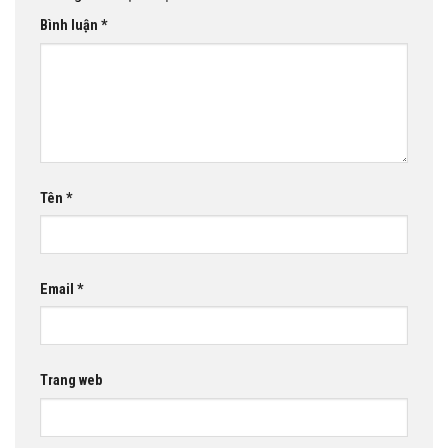
Bình luận
*
Tên
*
Email
*
Trang web