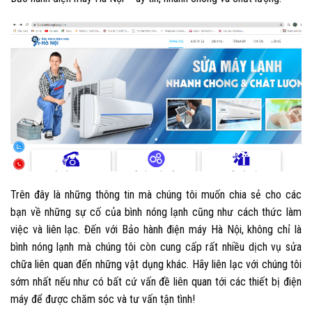
Trên đây là những thông tin mà chúng tôi muốn chia sẻ cho các
bạn về những sự cố của bình nóng lạnh cũng như cách thức làm
việc và liên lạc. Đến với
Bảo hành điện máy Hà Nội
, không chỉ là
bình nóng lạnh mà chúng tôi còn cung cấp rất nhiều dịch vụ sửa
chữa liên quan đến những vật dụng khác. Hãy liên lạc với chúng tôi
sớm nhất nếu như có bất cứ vấn đề liên quan tới các thiết bị điện
máy để được chăm sóc và tư vấn tận tình!