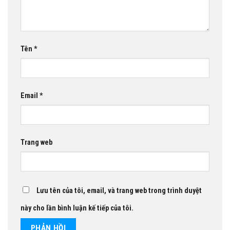
Tên
*
Email
*
Trang web
Lưu tên của tôi, email, và trang web trong trình duyệt
này cho lần bình luận kế tiếp của tôi.