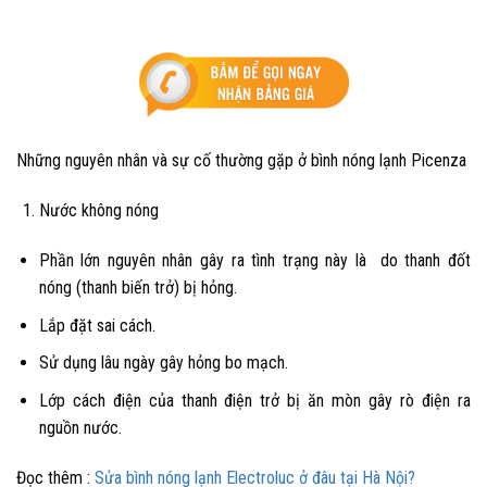
Những nguyên nhân và sự cố thường gặp ở bình nóng lạnh Picenza
Nước không nóng
Phần lớn nguyên nhân gây ra tình trạng này là
do thanh đốt
nóng (thanh biến trở)
bị hỏng.
Lắp đặt sai cách.
Sử dụng lâu ngày gây hỏng bo mạch.
Lớp cách điện của thanh điện trở bị ăn mòn gây rò điện ra
nguồn nước.
Đọc thêm :
Sửa bình nóng lạnh Electroluc ở đâu tại Hà Nội?