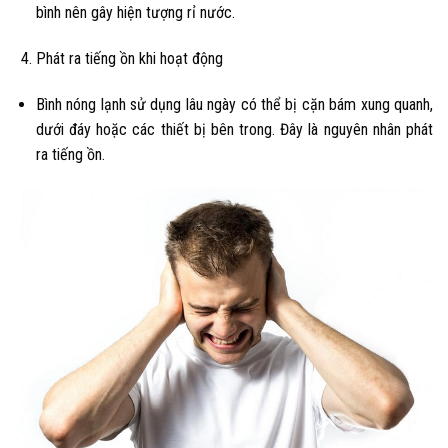
bình nên gây hiện tượng rỉ nước.
Phát ra tiếng ồn khi hoạt động
Bình nóng lạnh
sử dụng lâu ngày có thể bị cặn bám xung quanh,
dưới đáy hoặc các thiết bị bên trong. Đây là nguyên nhân phát
ra tiếng ồn.