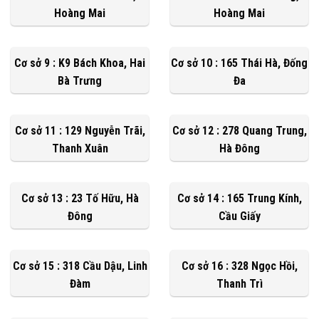
Hoàng Mai
Hoàng Mai
Cơ sở 9 : K9 Bách Khoa, Hai
Cơ sở 10 : 165 Thái Hà, Đống
Bà Trưng
Đa
Cơ sở 11 : 129 Nguyễn Trãi,
Cơ sở 12 : 278 Quang Trung,
Thanh Xuân
Hà Đông
Cơ sở 13 : 23 Tố Hữu, Hà
Cơ sở 14 : 165 Trung Kính,
Đông
Cầu Giấy
Cơ sở 15 : 318 Cầu Dậu, Linh
Cơ sở 16 : 328 Ngọc Hồi,
Đàm
Thanh Trì