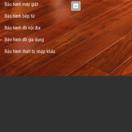
Bảo hành máy giặt
Bảo hành bếp từ
Bảo hành đồ nội địa
Bảo hành đồ gia dụng
Bảo hành thiết bị nhập khẩu