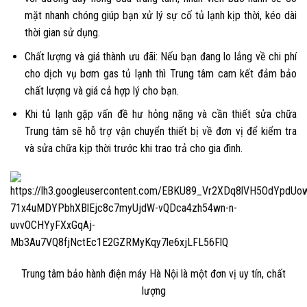
mặt nhanh chóng giúp bạn xử lý sự cố tủ lạnh kịp thời, kéo dài
thời gian sử dụng.
Chất lượng và giá thành ưu đãi: Nếu bạn đang lo lắng về chi phí
cho dịch vụ bơm gas tủ lạnh thì Trung tâm cam kết đảm bảo
chất lượng và giá cả hợp lý cho bạn.
Khi tủ lạnh gặp vấn đề hư hỏng nặng và cần thiết sửa chữa
Trung tâm sẽ hỗ trợ vận chuyển thiết bị về đơn vị để kiểm tra
và sửa chữa kịp thời trước khi trao trả cho gia đình.
Trung tâm bảo hành điện máy Hà Nội là một đơn vị uy tín, chất
lượng