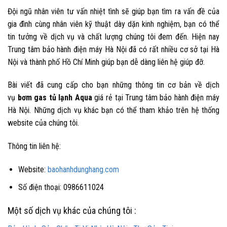
Đội ngũ nhân viên tư vấn nhiệt tình sẽ giúp bạn tìm ra vấn đề của
gia đình cùng nhân viên kỹ thuật dày dặn kinh nghiệm, bạn có thể
tin tưởng về dịch vụ và chất lượng chúng tôi đem đến. Hiện nay
Trung tâm bảo hành điện máy Hà Nội đã có rất nhiều cơ sở tại
Hà
Nội và thành phố Hồ Chí Minh
giúp bạn dễ dàng liên hệ giúp đỡ.
Bài viết đã cung cấp cho bạn những thông tin cơ bản về dịch
vụ
bơm gas tủ lạnh Aqua
giá rẻ tại Trung tâm bảo hành điện máy
Hà Nội. Những dịch vụ khác bạn có thể tham khảo trên hệ thống
website của chúng tôi.
Thông tin liên hệ:
Website:
baohanhdunghang.com
Số điện thoại: 0986611024
Một số dịch vụ khác của chúng tôi :