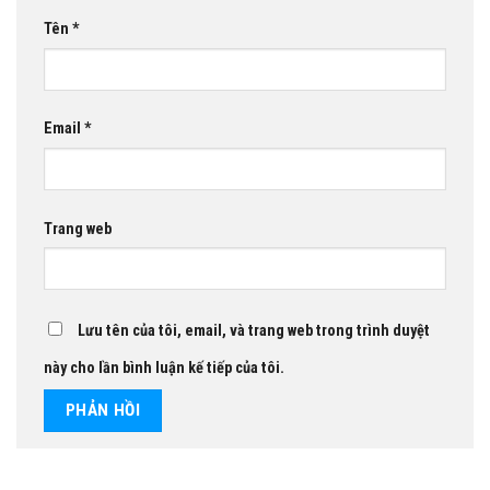
Tên
*
Email
*
Trang web
Lưu tên của tôi, email, và trang web trong trình duyệt
này cho lần bình luận kế tiếp của tôi.