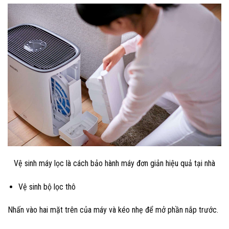
Vệ sinh máy lọc là cách bảo hành máy đơn giản hiệu quả tại nhà
Vệ sinh bộ lọc thô
Nhấn vào hai mặt trên của máy và kéo nhẹ để mở phần nắp trước.