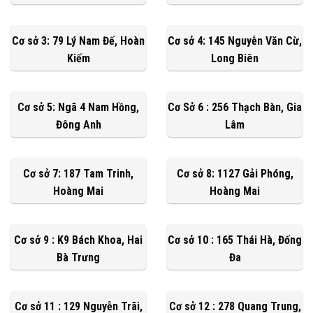
Cơ sở 3: 79 Lý Nam Đế, Hoàn
Cơ sở 4: 145 Nguyễn Văn Cừ,
Kiếm
Long Biên
Cơ sở 5: Ngã 4 Nam Hồng,
Cơ Sở 6 : 256 Thạch Bàn, Gia
Đông Anh
Lâm
Cơ sở 7: 187 Tam Trinh,
Cơ sở 8: 1127 Gải Phóng,
Hoàng Mai
Hoàng Mai
Cơ sở 9 : K9 Bách Khoa, Hai
Cơ sở 10 : 165 Thái Hà, Đống
Bà Trưng
Đa
Cơ sở 11 : 129 Nguyễn Trãi,
Cơ sở 12 : 278 Quang Trung,