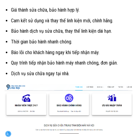
Giá thành sửa chữa, bảo hành hợp lý.
Cam kết sử dụng và thay thế linh kiện mới, chính hãng.
Bảo hành dịch vụ sửa chữa, thay thế linh kiện dài hạn.
Thời gian bảo hành nhanh chóng.
Báo lỗi cho khách hàng ngay khi tiếp nhận máy.
Quy trình tiếp nhận bảo hành máy nhanh chóng, đơn giản.
Dịch vụ sửa chữa ngay tại nhà.