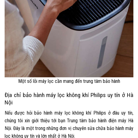
Một số lỗi máy lọc cần mang đến trung tâm bảo hành
Địa chỉ bảo hành máy lọc không khí Philips uy tín ở Hà
Nội
Nếu được hỏi
bảo hành máy lọc không khí Philips
ở đâu uy tín,
chúng tôi xin giới thiệu tới bạn Trung tâm bảo hành điện máy Hà
Nội. Đây là một trong những đơn vị chuyên sửa chữa bảo hành máy
lọc không uy tín và lớn nhất ở Hà Nội.