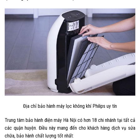
Địa chỉ bảo hành máy lọc không khí Philips uy tín
Trung tâm bảo hành điện máy Hà Nội có hơn 18 chi nhánh tại tất cả
các quận huyện. Điều này mang đến cho khách hàng dịch vụ sửa
chữa, bảo hành chất lượng tốt nhất: