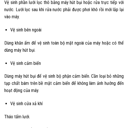
Vệ sinh phần lưới lọc thô bằng máy hút bụi hoặc rửa trực tiếp với
nước. Lưới lọc sau khi rửa nước phải được phơi khô rồi mới lắp lại
vào máy.
Vệ sinh bên ngoài
Dùng khăn ẩm để vệ sinh toàn bộ mặt ngoài của máy hoặc có thể
dùng máy hút bụi.
Vệ sinh cảm biến
Dùng máy hút bụi để vệ sinh bộ phận cảm biến. Cần loại bỏ những
tạp chất bám trên bề mặt cảm biến để không làm ảnh hưởng đến
hoạt động của máy.
Vệ sinh cửa xả khí
Tháo tấm lưới.