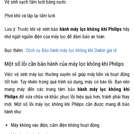
Vệ sinh sạch tấm lưới bằng nước.
Phơi khô và lắp lại tấm lưới.
Lưu ý: Trước khi vệ sinh
bảo
hành máy lọc không khí Philips
hãy
nhớ ngắt nguồn điện của máy lọc để đảm bảo an toàn.
Đọc thêm :
Dịch vụ Bảo hành máy lọc không khí Daikin giá rẻ
Một số lỗi cần bảo hành của máy lọc không khí Philips
Việc vệ sinh máy lọc thường xuyên sẽ giúp máy bền và hoạt động
tốt hơn. Tuy nhiên trong quá trình sử dụng, máy có báo lỗi. Bạn nên
mang máy đến các trung tâm
bảo
hành máy lọc không khí
Philips
để sửa chữa và khắc phục lỗi hiệu quả hơn, tránh phải thay
mới. Một số lỗi máy lọc không khí Philips cần được mang đi bảo
hành như:
Máy không vào điện, cắm điện không hoạt động.