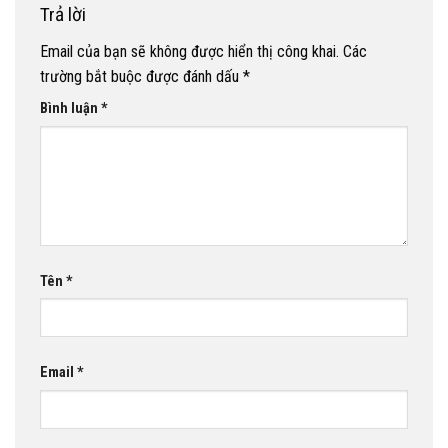
Trả lời
Email của bạn sẽ không được hiển thị công khai.
Các
trường bắt buộc được đánh dấu
*
Bình luận
*
Tên
*
Email
*