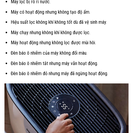
Máy lọc bị rò rỉ nước.
Máy có hoạt động nhưng không tạo độ ẩm.
Hiệu suất lọc không khí không tốt dù đã vệ sinh máy.
Máy chạy nhưng không khí không được lọc.
Máy hoạt động nhưng không lọc được mùi hôi.
Đèn báo ô nhiễm của máy không đổi màu.
Đèn báo ô nhiễm tắt nhưng máy vẫn hoạt động.
Đèn báo ô nhiễm đỏ nhưng máy đã ngừng hoạt động.