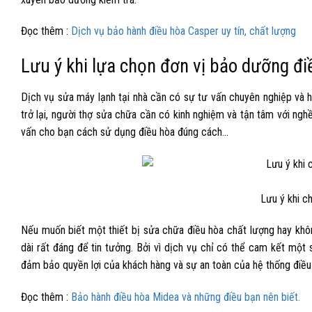
Đọc thêm :
Dịch vụ bảo hành điều hòa Casper uy tín, chất lượng
Lưu ý khi lựa chọn đơn vị bảo dưỡng đi
Dịch vụ sửa máy lạnh tại nhà cần có sự tư vấn chuyên nghiệp và h
trở lại, người thợ sửa chữa cần có kinh nghiệm và tận tâm với ngh
vấn cho bạn cách sử dụng điều hòa đúng cách…
Lưu ý khi c
Nếu muốn biết một thiết bị sửa chữa điều hòa chất lượng hay kh
dài rất đáng để tin tưởng. Bởi vì dịch vụ chỉ có thể cam kết một
đảm bảo quyền lợi của khách hàng và sự an toàn của hệ thống điều
Đọc thêm :
Bảo hành điều hòa Midea và những điều bạn nên biết.