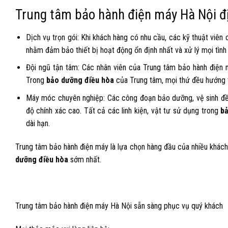
Trung tâm bảo hành điện máy Hà Nội địa 
Dịch vụ trọn gói: Khi khách hàng có nhu cầu, các kỹ thuật viên
nhằm đảm bảo thiết bị hoạt động ổn định nhất và xử lý mọi tình 
Đội ngũ tận tâm: Các nhân viên của Trung tâm bảo hành điện m
Trong
bảo dưỡng điều hòa
của Trung tâm, mọi thứ đều hướng t
Máy móc chuyên nghiệp: Các công đoạn bảo dưỡng, vệ sinh đều
độ chính xác cao. Tất cả các linh kiện, vật tư sử dụng trong
b
dài hạn.
Trung tâm bảo hành điện máy là lựa chọn hàng đầu của nhiều khác
dưỡng điều hòa
sớm nhất.
Trung tâm bảo hành điện máy Hà Nội sẵn sàng phục vụ quý khách