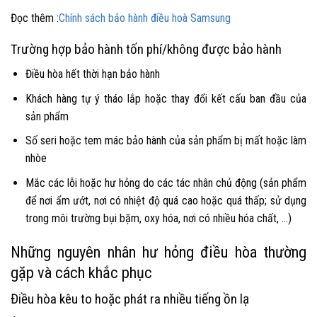
Đọc thêm :
Chính sách bảo hành điều hoà Samsung
Trường hợp bảo hành tốn phí/không được bảo hành
Điều hòa hết thời hạn bảo hành
Khách hàng tự ý tháo lắp hoặc thay đổi kết cấu ban đầu của
sản phẩm
Số seri hoặc tem mác bảo hành của sản phẩm bị mất hoặc làm
nhòe
Mắc các lỗi hoặc hư hỏng do các tác nhân chủ động (sản phẩm
để nơi ẩm ướt, nơi có nhiệt độ quá cao hoặc quá thấp; sử dụng
trong môi trường bụi bặm, oxy hóa, nơi có nhiều hóa chất, …)
Những nguyên nhân hư hỏng điều hòa thường
gặp và cách khắc phục
Điều hòa kêu to hoặc phát ra nhiều tiếng ồn lạ