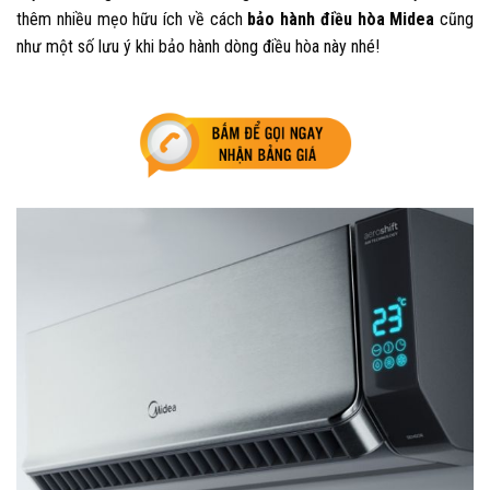
thêm nhiều mẹo hữu ích về cách
bảo hành điều hòa Midea
cũng
như một số lưu ý khi bảo hành dòng điều hòa này nhé!