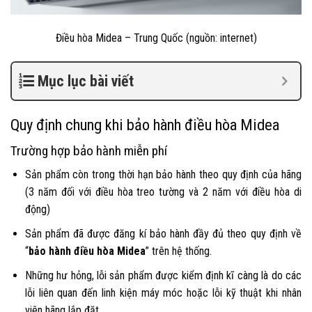
Điều hòa Midea – Trung Quốc (nguồn: internet)
Mục lục bài viết
Quy định chung khi
bảo hành điều hòa Midea
Trường hợp bảo hành miễn phí
Sản phẩm còn trong thời hạn bảo hành theo quy định của hãng
(3 năm
đối với điều hòa treo tường
và 2 năm với điều hòa di
động)
Sản phẩm đã được đăng kí bảo hành đầy đủ theo quy định về
“
bảo hành điều hòa Midea
” trên hệ thống.
Những hư hỏng, lỗi sản phẩm được kiểm định
kĩ
càng là do các
lỗi liên quan đến linh kiện máy móc hoặc lỗi kỹ thuật khi nhân
viên hãng lắp đặt