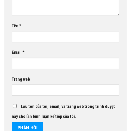
Tên
*
Email
*
Trang web
Lưu tên của tôi, email, và trang web trong trình duyệt
này cho lần bình luận kế tiếp của tôi.