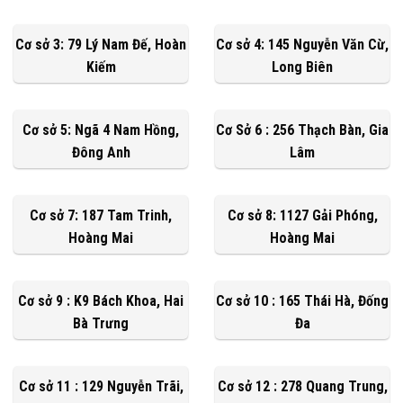
Cơ sở 3: 79 Lý Nam Đế, Hoàn
Cơ sở 4: 145 Nguyễn Văn Cừ,
Kiếm
Long Biên
Cơ sở 5: Ngã 4 Nam Hồng,
Cơ Sở 6 : 256 Thạch Bàn, Gia
Đông Anh
Lâm
Cơ sở 7: 187 Tam Trinh,
Cơ sở 8: 1127 Gải Phóng,
Hoàng Mai
Hoàng Mai
Cơ sở 9 : K9 Bách Khoa, Hai
Cơ sở 10 : 165 Thái Hà, Đống
Bà Trưng
Đa
Cơ sở 11 : 129 Nguyễn Trãi,
Cơ sở 12 : 278 Quang Trung,