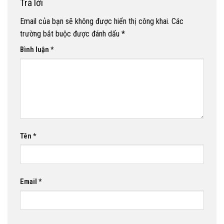
Trả lời
Email của bạn sẽ không được hiển thị công khai.
Các
trường bắt buộc được đánh dấu
*
Bình luận
*
Tên
*
Email
*