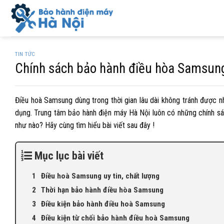
Skip
to
content
TIN TỨC
Chính sách bảo hành điều hòa Samsun
Điều hoà Samsung dùng trong thời gian lâu dài không tránh được 
dụng. Trung tâm bảo hành điện máy Hà Nội luôn có những chính sác
như nào? Hãy cùng tìm hiểu bài viết sau đây !
Mục lục bài viết
Điều hoà Samsung uy tin, chất lượng
Thời hạn bảo hành điều hòa Samsung
Điều kiện bảo hành điều hoà Samsung
Điều kiện từ chối bảo hành điều hoà Samsung