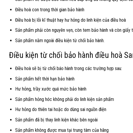
Điều hoà con trong thời gian bảo hành
Điều hoà bị lỗi kĩ thuật hay hư hỏng do linh kiện của điều hoà
Sản phẩm phải còn nguyên vẹn, còn tem bảo hành và còn giấy 
S
ản
phẩm nằm ngoài điều kiện từ chối bảo hành.
Điều kiện từ chối bảo hành điều hoà 
Điều hoà sẽ bị từ chối báo hành trong các trường hợp sau:
Sản phẩm hết thời hạn bảo hành
Hư hỏng, trầy
xước
quá mức bảo hành
Sản phẩm hỏng hóc không phải do linh kiện sản phẩm
Hư hỏng do thiên tai hoặc do dùng sai nguồn điện
Sản phẩm đã bị thay linh kiện khác bên ngoài
Sản phẩm không được mua tại trung tâm của hãng