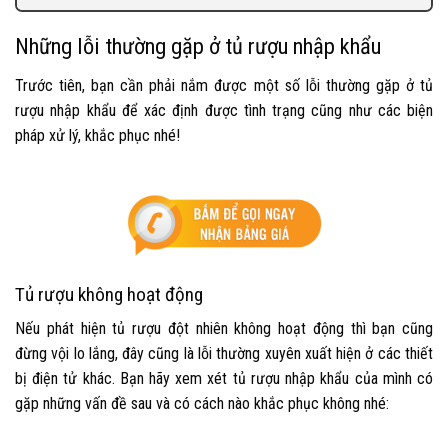
Những lỗi thường gặp ở tủ rượu nhập khẩu
Trước tiên, bạn cần phải nắm được một số lỗi thường gặp ở
tủ
rượu nhập khẩu
để xác định được tình trạng cũng như các biện
pháp xử lý, khắc phục nhé!
Tủ rượu không hoạt động
Nếu phát hiện tủ rượu đột nhiên không hoạt động thì bạn cũng
đừng vội lo lắng, đây cũng là lỗi thường xuyên xuất hiện ở các thiết
bị điện tử khác. Bạn hãy xem xét
tủ rượu nhập khẩu
của mình có
gặp những vấn đề sau và có cách nào khắc phục không nhé: