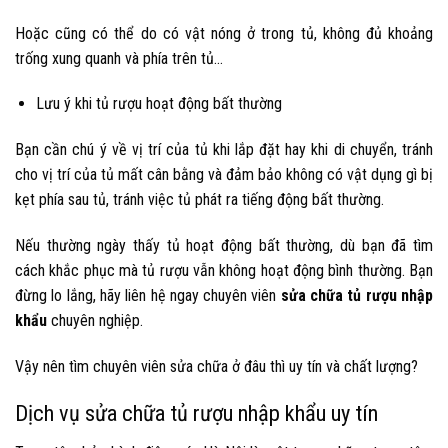
Hoặc cũng có thể do có vật nóng ở trong tủ, không đủ khoảng
trống xung quanh và phía trên tủ…
Lưu ý khi tủ rượu hoạt động bất thường
Bạn cần chú ý về vị trí của tủ khi lắp đặt hay khi di chuyển, tránh
cho vị trí của tủ mất cân bằng và đảm bảo không có vật dụng gì bị
kẹt phía sau tủ, tránh việc tủ phát ra tiếng động bất thường.
Nếu thường ngày thấy tủ hoạt động bất thường, dù bạn đã tìm
cách khắc phục mà tủ rượu vẫn không hoạt động bình thường. Bạn
đừng lo lắng, hãy liên hệ ngay chuyên viên
sửa chữa tủ rượu nhập
khẩu
chuyên nghiệp.
Vậy nên tìm chuyên viên sửa chữa ở đâu thì uy tín và chất lượng?
Dịch vụ sửa chữa tủ rượu nhập khẩu uy tín