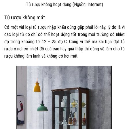
Tủ rượu không hoạt động (Nguồn: Internet)
Tủ rượu không mát
Có một vài loại tủ rượu nhập khẩu cũng gặp phải lỗi này, lý do là vì
các loại tủ đó chỉ có thể hoạt động tốt trong môi trường có nhiệt
độ trong khoảng từ 12 – 25 độ C. Cũng vì thế mà khi bạn đặt tủ
rượu ở nơi có nhiệt độ quá cao hay quá thấp thì cũng sẽ làm cho tủ
rượu không làm lạnh và không có hơi mát.