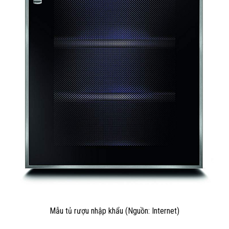
Mẫu tủ rượu nhập khẩu (Nguồn: Internet)