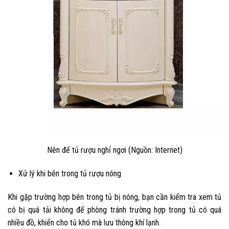
Nên để tủ rượu nghỉ ngơi (Nguồn: Internet)
Xử lý khi bên trong tủ rượu nóng
Khi gặp trường hợp bên trong tủ bị nóng, bạn cần kiểm tra xem tủ
có bị quá tải không để phòng tránh trường hợp trong tủ có quá
nhiều đồ, khiến cho tủ khó mà lưu thông khí lạnh.