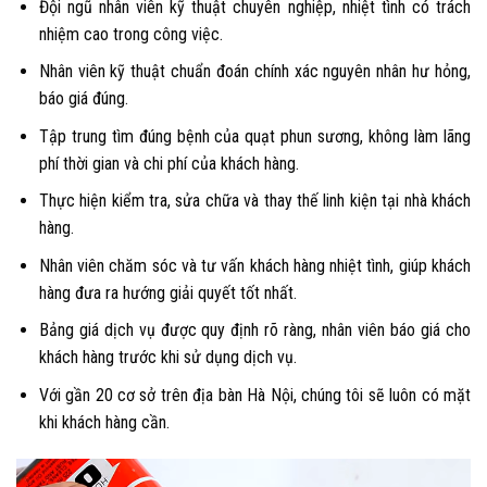
Đội ngũ nhân viên kỹ thuật chuyên nghiệp, nhiệt tình có trách
nhiệm cao trong công việc.
Nhân viên kỹ thuật chuẩn đoán chính xác nguyên nhân hư hỏng,
báo giá đúng.
Tập trung tìm đúng bệnh của quạt phun sương, không làm lãng
phí thời gian và chi phí của khách hàng.
Thực hiện kiểm tra, sửa chữa và thay thế linh kiện tại nhà khách
hàng.
Nhân viên chăm sóc và tư vấn khách hàng nhiệt tình, giúp khách
hàng đưa ra hướng giải quyết tốt nhất.
Bảng giá dịch vụ được quy định rõ ràng, nhân viên báo giá cho
khách hàng trước khi sử dụng dịch vụ.
Với gần 20 cơ sở trên địa bàn Hà Nội, chúng tôi sẽ luôn có mặt
khi khách hàng cần.