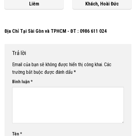
Liêm
Khách, Hoài Đức
Địa Chỉ Tại Sài Gòn và TPHCM - ĐT : 0986 611 024
Trả lời
Email của bạn sẽ không được hiển thị công khai.
Các
trường bắt buộc được đánh dấu
*
Bình luận
*
Tên
*