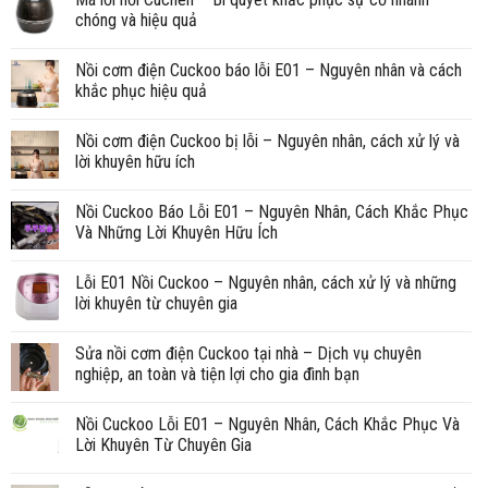
chóng và hiệu quả
Nồi cơm điện Cuckoo báo lỗi E01 – Nguyên nhân và cách
khắc phục hiệu quả
Nồi cơm điện Cuckoo bị lỗi – Nguyên nhân, cách xử lý và
lời khuyên hữu ích
Nồi Cuckoo Báo Lỗi E01 – Nguyên Nhân, Cách Khắc Phục
Và Những Lời Khuyên Hữu Ích
Lỗi E01 Nồi Cuckoo – Nguyên nhân, cách xử lý và những
lời khuyên từ chuyên gia
Sửa nồi cơm điện Cuckoo tại nhà – Dịch vụ chuyên
nghiệp, an toàn và tiện lợi cho gia đình bạn
Nồi Cuckoo Lỗi E01 – Nguyên Nhân, Cách Khắc Phục Và
Lời Khuyên Từ Chuyên Gia