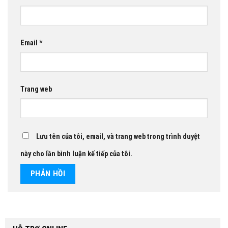
Email
*
Trang web
Lưu tên của tôi, email, và trang web trong trình duyệt
này cho lần bình luận kế tiếp của tôi.