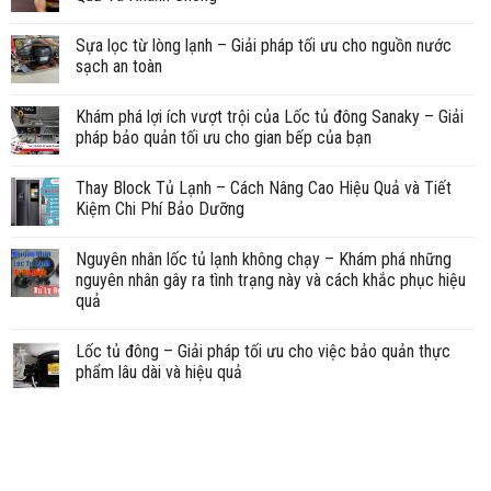
Sựa lọc từ lòng lạnh – Giải pháp tối ưu cho nguồn nước
sạch an toàn
Khám phá lợi ích vượt trội của Lốc tủ đông Sanaky – Giải
pháp bảo quản tối ưu cho gian bếp của bạn
Thay Block Tủ Lạnh – Cách Nâng Cao Hiệu Quả và Tiết
Kiệm Chi Phí Bảo Dưỡng
Nguyên nhân lốc tủ lạnh không chạy – Khám phá những
nguyên nhân gây ra tình trạng này và cách khắc phục hiệu
quả
Lốc tủ đông – Giải pháp tối ưu cho việc bảo quản thực
phẩm lâu dài và hiệu quả