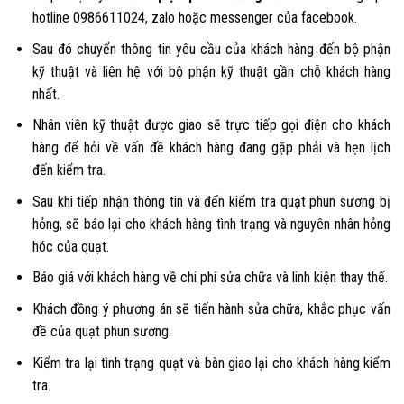
hotline 0986611024, zalo hoặc messenger của facebook.
Sau đó chuyển thông tin yêu cầu của khách hàng đến bộ phận
kỹ thuật và liên hệ với bộ phận kỹ thuật gần chỗ khách hàng
nhất.
Nhân viên kỹ thuật được giao sẽ trực tiếp gọi điện cho khách
hàng để hỏi về vấn đề khách hàng đang gặp phải và hẹn lịch
đến kiểm tra.
Sau khi tiếp nhận thông tin và đến kiểm tra quạt phun sương bị
hỏng, sẽ báo lại cho khách hàng tình trạng và nguyên nhân hỏng
hóc của quạt.
Báo giá với khách hàng về chi phí sửa chữa và linh kiện thay thế.
Khách đồng ý phương án sẽ tiến hành sửa chữa, khắc phục vấn
đề của quạt phun sương.
Kiểm tra lại tình trạng quạt và bàn giao lại cho khách hàng kiểm
tra.