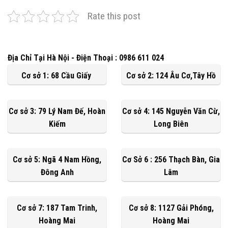
Rate this post
Địa Chỉ Tại Hà Nội - Điện Thoại : 0986 611 024
Cơ sở 1: 68 Cầu Giấy
Cơ sở 2: 124 Âu Cơ,Tây Hồ
Cơ sở 3: 79 Lý Nam Đế, Hoàn
Cơ sở 4: 145 Nguyễn Văn Cừ,
Kiếm
Long Biên
Cơ sở 5: Ngã 4 Nam Hồng,
Cơ Sở 6 : 256 Thạch Bàn, Gia
Đông Anh
Lâm
Cơ sở 7: 187 Tam Trinh,
Cơ sở 8: 1127 Gải Phóng,
Hoàng Mai
Hoàng Mai