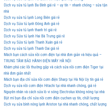
Dịch vụ sửa tủ lạnh Ba Đình giá rẻ – uy tín – nhanh chóng – sửa tận
nhà
Dịch vụ sửa tủ lạnh Long Biên giá rẻ
Dịch vụ Sửa tủ lạnh Đông Anh giá rẻ
Dịch vụ sửa tủ lạnh thanh trì giá rẻ
Dịch vụ Sửa tủ lạnh Hai Bà Trưng giá rẻ
Dịch vụ Sửa tủ lạnh Thanh Xuân giá rẻ
Dịch vụ sửa tủ lạnh Thanh Oai giá rẻ
Mách bạn cách sửa nồi cơm điện tại nhà đơn giản và hiệu quả –
TRUNG TÂM BẢO HÀNH ĐIỆN MÁY HÀ NỘI
Khám phá các lỗi thường gặp và cách sửa nồi cơm điện Tiger tại
nhà đơn giản nhất
Mách bạn địa chỉ sửa nồi cơm điện Sharp tại Hà Nội Uy tín giá rẻ
Dịch vụ sửa nồi cơm điện Hitachi tại nhà nhanh chóng, giá rẻ
Nguyên nhân và cách sửa lò vi sóng Electrolux không nóng tại nhà
Bật mí bạn địa chỉ sửa nồi cơm điện cuchen uy tín, chất lượng
Dịch vụ sửa bình nóng lạnh Ariston tại nhà nhanh chóng, chất lượng