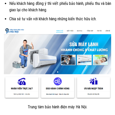
Nếu khách hàng đồng ý thì viết phiếu bảo hành, phiếu thu và bàn
giao lại cho khách hàng.
Chia sẻ tư vấn với khách hàng những kiến thức hữu ích.
Trung tâm bảo hành điện máy Hà Nội.