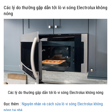
Các lý do thường gặp dẫn tới lò vi sóng Electrolux không
nóng
Các lý do thường gặp dẫn tới lò vi sóng Electrolux không nóng
Đọc thêm :
Nguyên nhân và cách sửa lò vi sóng Electrolux không
nóng tại nhà