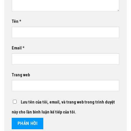
Tên
*
Email
*
Trang web
Lưu tên của tôi, email, và trang web trong trình duyệt
này cho lần bình luận kế tiếp của tôi.