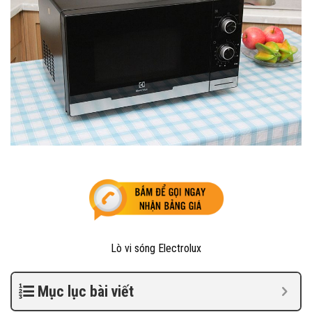
Lò vi sóng Electrolux
Mục lục bài viết