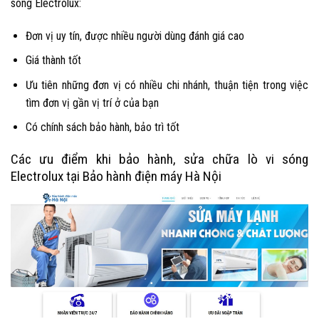
sóng Electrolux:
Đơn vị uy tín, được nhiều người dùng đánh giá cao
Giá thành tốt
Ưu tiên những đơn vị có nhiều chi nhánh, thuận tiện trong việc
tìm đơn vị gần vị trí ở của bạn
Có chính sách bảo hành, bảo trì tốt
Các ưu điểm khi bảo hành, sửa chữa lò vi sóng
Electrolux tại Bảo hành điện máy Hà Nội