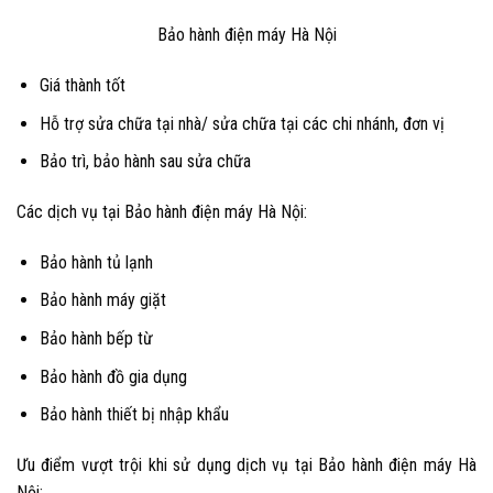
Bảo hành điện máy Hà Nội
Giá thành tốt
Hỗ trợ sửa chữa tại nhà/ sửa chữa tại các chi nhánh, đơn vị
Bảo trì, bảo hành sau sửa chữa
Các dịch vụ tại Bảo hành điện máy Hà Nội:
Bảo hành tủ lạnh
Bảo hành máy giặt
Bảo hành bếp từ
Bảo hành đồ gia dụng
Bảo hành thiết bị nhập khẩu
Ưu điểm vượt trội khi sử dụng dịch vụ tại Bảo hành điện máy Hà
Nội: