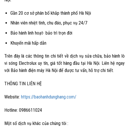
Gần 20 cơ sở phân bố khắp thành phố Hà Nội
Nhân viên nhiệt tình, chu đáo, phục vụ 24/7
Bảo hành linh hoạt- bảo trì trọn đời
Khuyến mãi hấp dẫn
Trên đây là các thông tin chi tiết về dịch vụ sửa chữa, bảo hành lò
vi sóng Electrolux uy tín, giá tốt hàng đầu tại Hà Nội. Liên hệ ngay
với Bảo hành điện máy Hà Nội để được tư vấn, hỗ trợ chi tiết.
THÔNG TIN LIÊN HỆ
Website:
https://baohanhdunghang.com/
Hotline:
0986611024
Một số dịch vụ khác của chúng tôi :