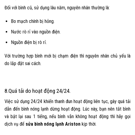
Đối với bình cũ, sử dụng lâu năm, nguyên nhân thường là:
Bo mạch chính bị hỏng.
Nước rò rỉ vào nguồn điện.
Nguồn điện bị rò rỉ.
Với trường hợp bình mới bị chạm điện thì nguyên nhân chủ yếu là
do lắp đặt sai cách.
8.
Quá tải do hoạt động 24/24.
Việc sử dụng 24/24 khiến thanh đun hoạt động liên tục, gây quá tải
dẫn đến bình nóng lạnh dừng hoạt động. Lúc này, bạn nên tắt bình
và bật lại sau 1 tiếng, nếu bình vẫn không hoạt động thì hãy gọi
dịch vụ để
sửa bình nóng lạnh Ariston
kịp thời.