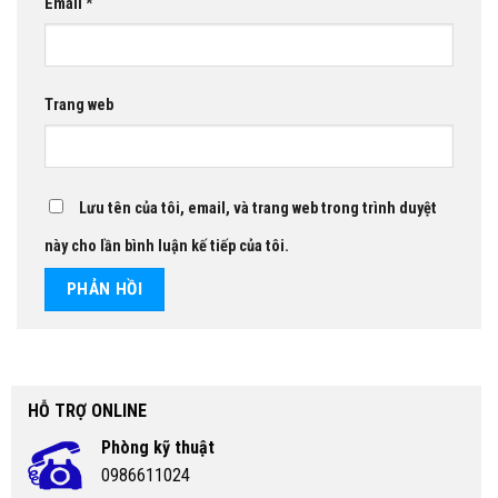
Email
*
Trang web
Lưu tên của tôi, email, và trang web trong trình duyệt
này cho lần bình luận kế tiếp của tôi.
HỖ TRỢ ONLINE
Phòng kỹ thuật
0986611024