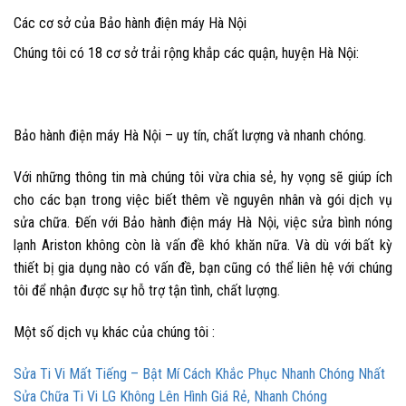
Các cơ sở của Bảo hành điện máy Hà Nội
C
húng tôi có 18 cơ sở trải rộng khắp các quận, huyện Hà Nội:
Bảo hành điện máy Hà Nội – uy tín, chất lượng và nhanh chóng.
Với những thông tin mà chúng tôi vừa chia sẻ, hy vọng sẽ giúp ích
cho các bạn trong việc biết thêm về nguyên nhân và gói dịch vụ
sửa chữa. Đến với Bảo hành điện máy Hà Nội, việc sửa bình nóng
lạnh Ariston không còn là vấn đề khó khăn nữa. Và dù với bất kỳ
thiết bị gia dụng nào có vấn đề, bạn cũng có thể liên hệ với chúng
tôi để nhận được sự hỗ trợ tận tình, chất lượng.
Một số dịch vụ khác của chúng tôi :
Sửa Ti Vi Mất Tiếng – Bật Mí Cách Khắc Phục Nhanh Chóng Nhất
Sửa Chữa Ti Vi LG Không Lên Hình Giá Rẻ, Nhanh Chóng