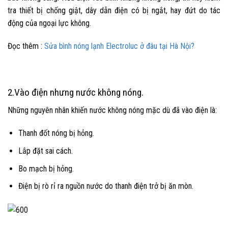
tra thiết bị chống giật, dây dẫn điện có bị ngắt, hay đứt do tác
động của ngoại lực không.
Đọc thêm :
Sửa bình nóng lạnh Electroluc ở đâu tại Hà Nội?
2.
Vào điện nhưng nước không nóng.
Những
nguyên nhân khiến nước không nóng mặc dù đã vào điện là:
Thanh đốt nóng bị hỏng.
Lắp đặt sai cách.
Bo mạch bị hỏng.
Điện bị rò rỉ ra nguồn nước do thanh điện trở bị ăn mòn.