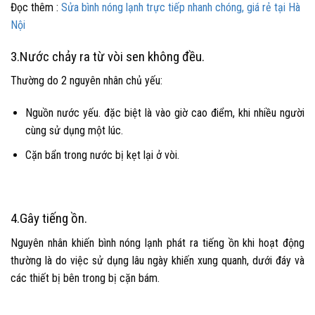
Đọc thêm :
Sửa bình nóng lạnh trực tiếp nhanh chóng, giá rẻ tại Hà
Nội
3.
Nước chảy ra từ vòi sen không đều.
Thường do 2 nguyên nhân chủ yếu:
Nguồn nước yếu. đặc biệt là vào giờ cao điểm, khi nhiều người
cùng sử dụng một lúc.
Cặn bẩn trong nước bị kẹt lại ở vòi.
4.
Gây tiếng ồn.
Nguyên nhân khiến bình nóng lạnh phát ra tiếng ồn khi hoạt động
thường là do việc sử dụng lâu ngày khiến xung quanh, dưới đáy và
các thiết bị bên trong bị cặn bám.