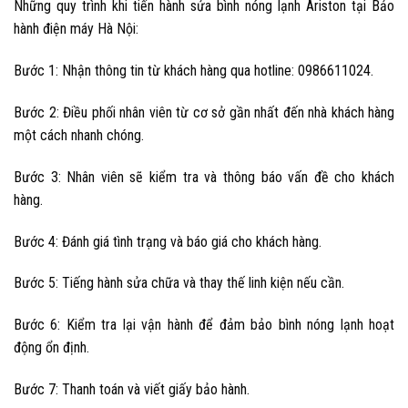
Những quy trình khi tiến hành
sửa bình nóng lạnh Ariston
tại Bảo
hành điện máy Hà Nội:
Bước 1: Nhận thông tin từ khách hàng qua hotline: 0986611024.
Bước 2: Điều phối nhân viên từ cơ sở gần nhất đến nhà khách hàng
một cách nhanh chóng.
Bước 3: Nhân viên sẽ kiểm tra và thông báo vấn đề cho khách
hàng.
Bước 4: Đánh giá tình trạng và báo giá cho khách hàng.
Bước 5: Tiếng hành sửa chữa và thay thế linh kiện nếu cần.
Bước 6: Kiểm tra lại vận hành để đảm bảo bình nóng lạnh hoạt
động ổn định.
Bước 7: Thanh toán và viết giấy bảo hành.