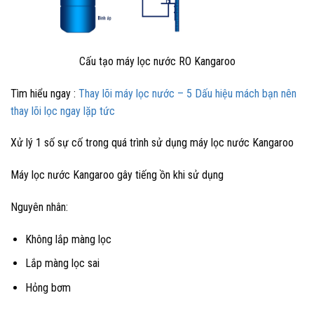
Cấu tạo máy lọc nước RO Kangaroo
Tìm hiểu ngay :
Thay lõi máy lọc nước – 5 Dấu hiệu mách bạn nên
thay lõi lọc ngay lặp tức
Xử lý 1 số sự cố trong quá trình sử dụng máy lọc nước Kangaroo
Máy lọc nước Kangaroo gây tiếng ồn khi sử dụng
Nguyên nhân:
Không lắp màng lọc
Lắp màng lọc sai
Hỏng bơm