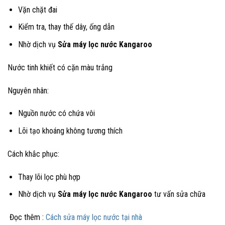
Vặn chặt đai
Kiểm tra, thay thế dây, ống dẫn
Nhờ dịch vụ
Sửa máy lọc nước Kangaroo
Nước tinh khiết có cặn màu trắng
Nguyên nhân:
Nguồn nước có chứa vôi
Lõi tạo khoáng không tương thích
Cách khắc phục:
Thay lõi lọc phù hợp
Nhờ dịch vụ
Sửa máy lọc nước Kangaroo
tư vấn sửa chữa
Đọc thêm :
Cách sửa máy lọc nước tại nhà