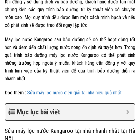
Khi đồng ý sử dụng dịch vụ bảo dưỡng, khách hàng được tận mắt
chứng kiến các quy trình bảo dưỡng từ kỹ thuật viên có chuyên
môn cao. Mọi quy trình đều được làm một cách minh bạch và nếu
có phát sinh sẽ được trao đổi ngay lập tức.
Máy lọc nước Kangaroo sau bảo dưỡng sẽ có thể hoạt động tốt
hơn và đem đến chất lượng nước nóng ổn định và tuyệt hơn. Trong
quá trình bảo dưỡng máy lọc nước Kangaroo có thể phát sinh
những trường hợp ngoài ý muốn, khách hàng cần đồng ý với quy
trình làm việc của kỹ thuật viên để qúa trình bảo dưỡng diễn ra
nhanh nhất.
Đọc thêm :
Sửa máy lọc nước điện giải tại nhà hiệu quả nhất
Mục lục bài viết
Sửa máy lọc nước Kangaroo tại nhà nhanh nhất tại Hà
Nội