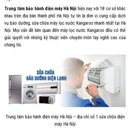
Trung tâm bảo hành điện máy Hà Nội
hiện nay với 18 cơ sở khác
nhau trên địa bàn thành phố Hà Nội tự tin là đơn vị cung cấp dịch
vụ bảo dưỡng,
sửa chữa máy lọc nước Kangaroo
nhanh nhất tại Hà
Nội. Mọi vấn đề liên quan đến máy lọc nước Kangaroo đều có thể
giải quyết với những kỹ thuật viên chuyên môn tay nghề cao của
chúng tôi.
Trung tâm bảo hành điện máy Hà Nội – địa chỉ số 1 sửa chữa điện
máy Hà Nội