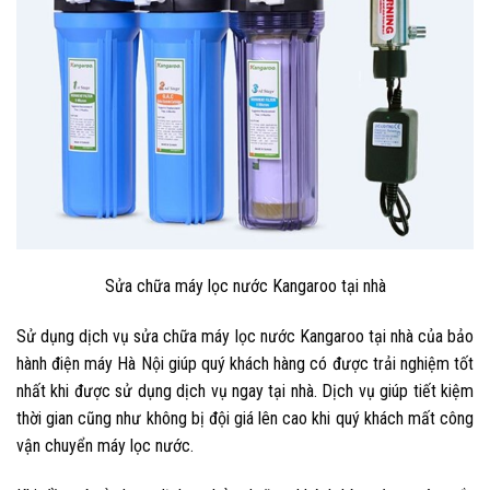
S
ửa chữa máy lọc nước Kangaroo tại nhà
Sử dụng dịch vụ
sửa chữa máy lọc nước Kangaroo
tại nhà của bảo
hành điện máy Hà Nội giúp quý khách hàng có được trải nghiệm tốt
nhất khi được sử dụng dịch vụ ngay tại nhà. Dịch vụ giúp tiết kiệm
thời gian cũng như không bị đội giá lên cao khi quý khách mất công
vận chuyển máy lọc nước.