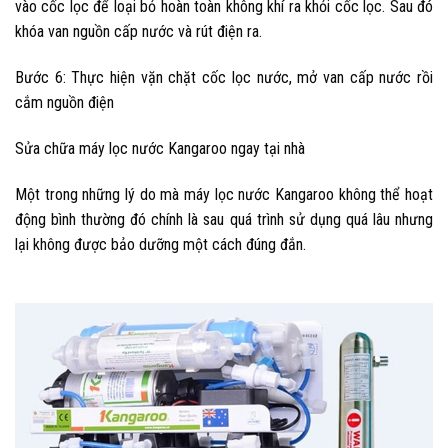
vào cốc lọc để loại bỏ hoàn toàn không khí ra khỏi cốc lọc. Sau đó
khóa van nguồn cấp nước và rút điện ra.
Bước 6:
Thực hiện vặn chặt cốc lọc nước, mở van cấp nước rồi
cắm nguồn điện
Sửa chữa máy lọc nước Kangaroo ngay tại nhà
Một trong những lý do mà máy lọc nước Kangaroo không thể hoạt
động bình thường đó chính là sau quá trình sử dụng quá lâu nhưng
lại không được bảo dưỡng một cách đúng đắn.