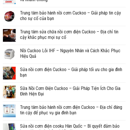
Trung tâm bảo hành nồi cơm Cuckoo – Giải pháp tin cậy
cho sự cố của bạn
Trung tâm sửa chữa nồi cơm điện Cuckoo – Địa chỉ tin
cậy khắc phục mọi sự cố
Nồi Cuckoo Lỗi IHF – Nguyên Nhân và Cách Khắc Phục
Hiệu Quả
Sửa nồi cơm điện Cuckoo – Giải pháp tối ưu cho gia đình
bạn
Sữa Nồi Cơm Điện Cuckoo – Giải Pháp Tiện Ích Cho Gia
Đình Hiện Đại
Trung tâm bảo hành nồi cơm điện Cuckoo – Địa chỉ đáng
tin cậy để phục vụ gia đình bạn
Sửa nồi cơm điện cooku Hàn Quốc – Bí quyết đảm bảo