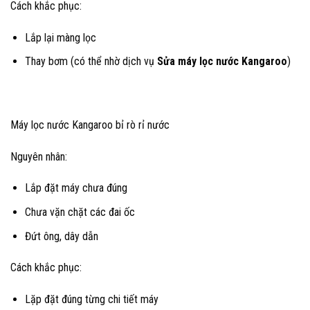
Cách khắc phục:
Lắp lại màng lọc
Thay bơm (có thể nhờ dịch vụ
Sửa máy lọc nước Kangaroo
)
Máy lọc nước Kangaroo bỉ rò rỉ nước
Nguyên nhân:
Lắp đặt máy chưa đúng
Chưa vặn chặt các đai ốc
Đứt ông, dây dẫn
Cách khắc phục:
Lặp đặt đúng từng chi tiết máy