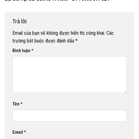
Trả lời
Email của bạn sẽ không được hiển thị công khai.
Các
trường bắt buộc được đánh dấu
*
Bình luận
*
Tên
*
Email
*