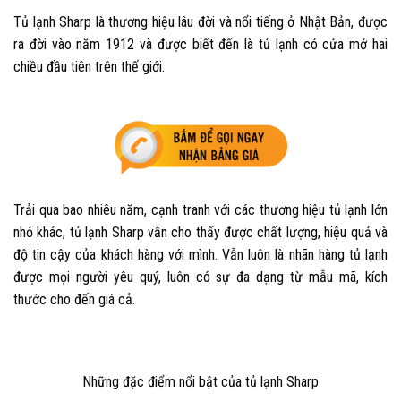
Tủ lạnh Sharp là thương hiệu lâu đời và nổi tiếng ở Nhật Bản, được
ra đời vào năm 1912 và được biết đến là t
ủ lạnh có cửa mở hai
chiều đầu tiên trên thế giới.
Trải qua bao nhiêu năm, cạnh tranh với các thương hiệu tủ lạnh lớn
nhỏ khác, tủ lạnh Sharp vẫn cho thấy được chất lượng, hiệu quả và
độ tin cậy của khách hàng với mình. Vẫn luôn là nhãn hàng tủ lạnh
được mọi người yêu quý, luôn có sự đa dạng từ mẫu mã, kích
thước cho đến giá cả.
Những đặc điểm nổi bật của tủ lạnh Sharp