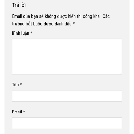
Trả lời
Email của bạn sẽ không được hiển thị công khai.
Các
trường bắt buộc được đánh dấu
*
Bình luận
*
Tên
*
Email
*