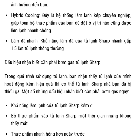
ảnh hưởng đến bạn.
Hybrid Cooling: Đây là hệ thống làm lạnh kép chuyên nghiệp,
giúp toàn bộ thực phẩm của bạn dù đặt ở vị trí nào cũng được
làm lạnh nhanh chóng.
Làm đá nhanh: Khả năng làm đá của tủ lạnh Sharp nhanh gấp
1.5 lần tủ lạnh thông thường.
Dấu hiệu nhận biết cần phải bơm gas tủ lạnh Sharp
Trong quá trình sử dụng tủ lạnh, bạn nhận thấy tủ lạnh của mình
hoạt động kém hiệu quả thì có thể tủ lạnh Sharp nhà bạn đã bị
thiếu ga. Một số những dấu hiệu nhận biết cần phải bơm gas ngay:
Khả năng làm lạnh của tủ lạnh Sharp kém đi
Bỏ thực phẩm vào tủ lạnh Sharp một thời gian nhưng không
thấy mát
Thực phẩm nhanh hỏng hơn ngày trước