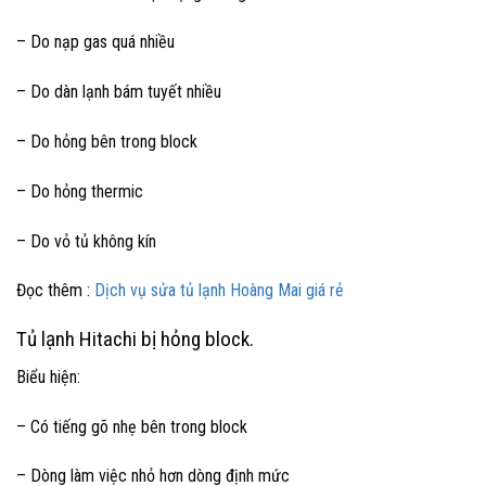
– Do nạp gas quá nhiều
– Do dàn lạnh bám tuyết nhiều
– Do hỏng bên trong block
– Do hỏng thermic
– Do vỏ tủ không kín
Đọc thêm :
Dịch vụ sửa tủ lạnh Hoàng Mai giá rẻ
Tủ lạnh Hitachi bị hỏng block.
Biểu hiện:
– Có tiếng gõ nhẹ bên trong block
– Dòng làm việc nhỏ hơn dòng định mức