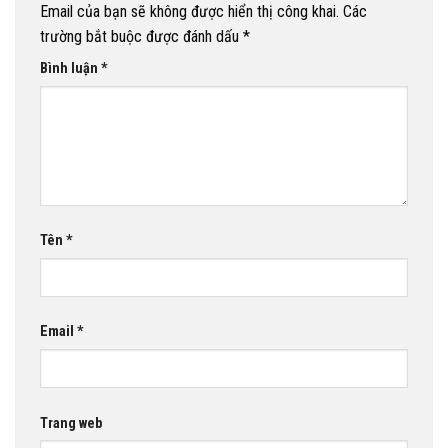
Email của bạn sẽ không được hiển thị công khai.
Các
trường bắt buộc được đánh dấu
*
Bình luận
*
Tên
*
Email
*
Trang web