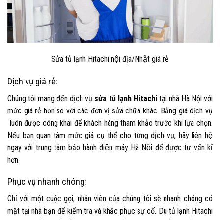
Sửa tủ lạnh Hitachi nội địa/Nhật
giá rẻ
Dịch vụ giá rẻ:
Chúng tôi mang đến dịch vụ
sửa tủ lạnh Hitachi
tại nhà Hà Nội với
mức giá rẻ hơn so với các đơn vị sửa chữa khác. Bảng giá dịch vụ
luôn được công khai để khách hàng tham khảo trước khi lựa chọn.
Nếu bạn quan tâm mức giá cụ thể cho từng dịch vụ, hãy liên hệ
ngay với
trung tâm bảo hành điện máy Hà Nội
để được tư vấn kĩ
hơn.
Phục vụ nhanh chóng:
Chỉ với một cuộc gọi, nhân viên của chúng tôi sẽ nhanh chóng có
mặt tại nhà bạn để kiểm tra và khắc phục sự cố. Dù tủ lạnh Hitachi