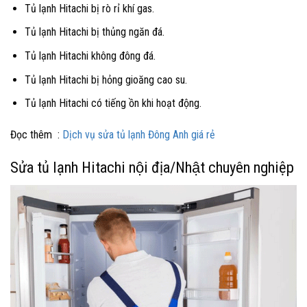
Tủ lạnh Hitachi bị rò rỉ khí gas.
Tủ lạnh Hitachi bị thủng ngăn đá.
Tủ lạnh Hitachi không đông đá.
Tủ lạnh Hitachi bị hỏng gioăng cao su.
Tủ lạnh Hitachi có tiếng ồn khi hoạt động.
Đọc thêm :
Dịch vụ sửa tủ lạnh Đông Anh giá rẻ
Sửa tủ lạnh Hitachi nội địa/Nhật chuyên nghiệp