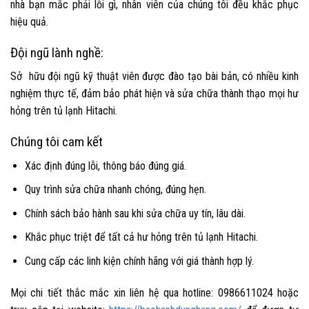
nhà bạn mắc phải lỗi gì, nhân viên của chúng tôi đều khắc phục
hiệu quả.
Đội ngũ lành nghề:
Sở hữu đội ngũ kỹ thuật viên được đào tạo bài bản, có nhiều kinh
nghiệm thực tế, đảm bảo phát hiện và sửa chữa thành thạo mọi hư
hỏng trên tủ lạnh Hitachi.
Chúng tôi cam kết
Xác định đúng lỗi, thông báo đúng giá.
Quy trình sửa chữa nhanh chóng, đúng hẹn.
Chính sách bảo hành sau khi sửa chữa uy tín, lâu dài.
Khắc phục triệt để tất cả hư hỏng trên tủ lạnh Hitachi.
Cung cấp các linh kiện chính hãng với giá thành hợp lý.
Mọi chi tiết thắc mắc xin liên hệ qua hotline: 0986611024 hoặc