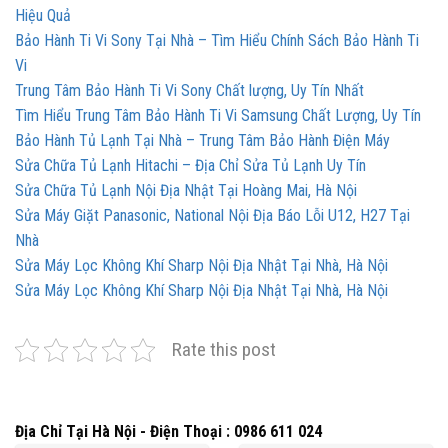
Hiệu Quả
Bảo Hành Ti Vi Sony Tại Nhà – Tìm Hiểu Chính Sách Bảo Hành Ti
Vi
Trung Tâm Bảo Hành Ti Vi Sony Chất lượng, Uy Tín Nhất
Tìm Hiểu Trung Tâm Bảo Hành Ti Vi Samsung Chất Lượng, Uy Tín
Bảo Hành Tủ Lạnh Tại Nhà – Trung Tâm Bảo Hành Điện Máy
Sửa Chữa Tủ Lạnh Hitachi – Địa Chỉ Sửa Tủ Lạnh Uy Tín
Sửa Chữa Tủ Lạnh Nội Địa Nhật Tại Hoàng Mai, Hà Nội
Sửa Máy Giặt Panasonic, National Nội Địa Báo Lỗi U12, H27 Tại
Nhà
Sửa Máy Lọc Không Khí Sharp Nội Địa Nhật Tại Nhà, Hà Nội
Sửa Máy Lọc Không Khí Sharp Nội Địa Nhật Tại Nhà, Hà Nội
Rate this post
Địa Chỉ Tại Hà Nội - Điện Thoại : 0986 611 024