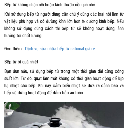
Bếp từ không nhận nồi hoặc kích thước nồi quá nhỏ
Khi sử dụng bếp từ người dùng cần chú ý dùng các loại nồi làm từ
vật liệu phù hợp và có đường kính lớn hơn ½ đường kính bếp. Nếu
không sử dụng đúng cách thì bếp từ sẽ không hoạt động, ảnh
hưởng tới chất lượng.
Đọc thêm :
Dịch vụ sửa chữa bếp từ national giá rẻ
Bếp từ bị quá nhiệt
Bạn đun nấu, sử dụng bếp từ trong một thời gian dài cùng công
suất lớn. Từ đó, quạt làm mát không có thời gian hoạt động để kịp
hạ nhiệt cho bếp. Khi này cảm biến nhiệt sẽ đưa ra cảnh báo và
bếp sẽ dừng hoạt động để đảm bảo an toàn.