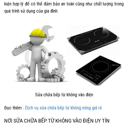
kiện hợp lý để có thể đảm bảo an toàn cũng như chất lượng trong
quá trính sử dụng của gia đình.
Sửa chữa bếp từ không vào điện
Đọc thêm :
Dịch vụ sửa chữa bếp từ không nóng giá rẻ
NƠI SỬA CHỮA BẾP TỪ KHÔNG VÀO ĐIỆN UY TÍN