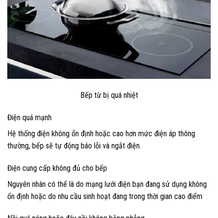
Bếp từ bị quá nhiệt
Điện quá mạnh
Hệ thống điện không ổn định hoặc cao hơn mức điện áp thông
thường, bếp sẽ tự động báo lỗi và ngắt điện.
Điện cung cấp không đủ cho bếp
Nguyên nhân có thể là do mạng lưới điện bạn đang sử dụng không
ổn định hoặc do nhu cầu sinh hoạt đang trong thời gian cao điểm