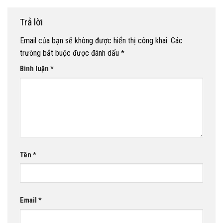
Trả lời
Email của bạn sẽ không được hiển thị công khai.
Các
trường bắt buộc được đánh dấu
*
Bình luận
*
Tên
*
Email
*