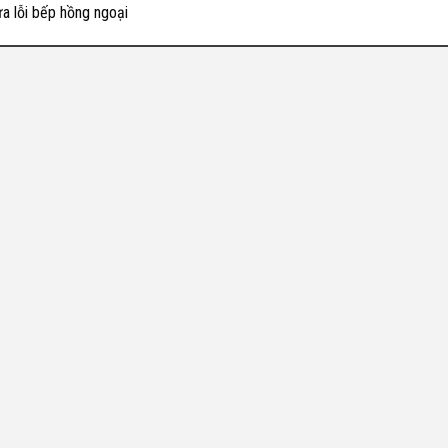
a lỗi bếp hồng ngoại