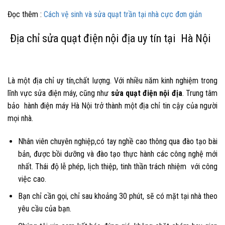
Đọc thêm :
Cách vệ sinh và sửa quạt trần tại nhà cực đơn giản
Địa chỉ sửa quạt điện nội địa uy tín tại Hà Nội
Là một địa chỉ uy tín,chất lượng. Với nhiều năm kinh nghiệm
trong
lĩnh vực sửa điện máy, cũng như
sửa
quạt điện nội địa
. Trung tâm
bảo hành điện máy Hà Nội trở thành một địa chỉ tin cậy của người
mọi nhà.
Nhân viên chuyên nghiệp,có tay nghề cao thông qua đào tạo bài
bản, được bồi dưỡng và đào tạo thực hành các công nghệ mới
nhất. Thái độ lễ phép, lịch thiệp, tinh thần trách nhiệm với công
việc cao.
Bạn chỉ cần gọi, chỉ sau khoảng 30 phút, sẽ có mặt tại nhà theo
yêu cầu của bạn.