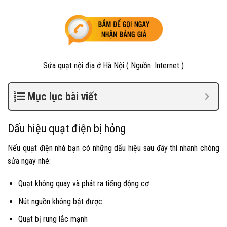
Sửa quạt nội địa ở Hà Nội ( Nguồn: Internet )
Mục lục bài viết
Dấu hiệu quạt điện bị hỏng
Nếu quạt điện nhà bạn có những dấu hiệu sau đây thì nhanh chóng
sửa ngay nhé:
Quạt không quay và phát ra tiếng động cơ
Nút nguồn không bật được
Quạt bị rung lắc mạnh