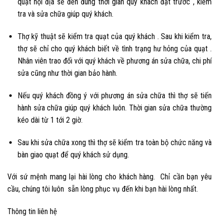
quạt nội địa sẽ đến đúng thời gian quý khách đặt trước , kiểm
tra và sửa chữa giúp quý khách.
Thợ kỹ thuật sẽ kiểm tra quạt của quý khách . Sau khi kiểm tra,
thợ sẽ chỉ cho quý khách biết về tình trạng hư hỏng của quạt .
Nhân viên trao đổi với quý khách về phương án sửa chữa, chi phí
sửa cũng như thời gian bảo hành.
Nếu quý khách đồng ý với phương án sửa chữa thì thợ sẽ tiến
hành sửa chữa giúp quý khách luôn. Thời gian sửa chữa thường
kéo dài từ 1 tới 2 giờ.
Sau khi sửa chữa xong thì thợ sẽ kiểm tra toàn bộ chức năng và
bàn giao quạt để quý khách sử dụng.
Với sứ mệnh mang lại hài lòng cho khách hàng. Chỉ cần bạn yêu
cầu, chúng tôi luôn sẵn lòng phục vụ đến khi bạn hài lòng nhất.
Thông tin liên hệ