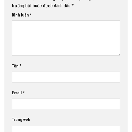
trường bắt buộc được đánh dấu
*
Bình luận
*
Tên
*
Email
*
Trang web