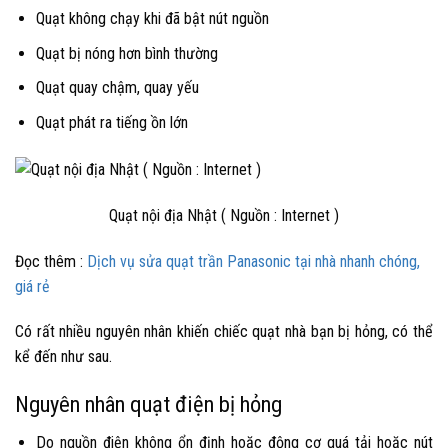
Quạt không chạy khi đã bật nút nguồn
Quạt bị nóng hơn bình thường
Quạt quay chậm, quay yếu
Quạt phát ra tiếng ồn lớn
Quạt nội địa Nhật ( Nguồn : Internet )
Đọc thêm :
Dịch vụ sửa quạt trần Panasonic tại nhà nhanh chóng,
giá rẻ
Có rất nhiều nguyên nhân khiến chiếc quạt nhà bạn bị hỏng, có thể
kể đến như sau.
Nguyên nhân quạt điện bị hỏng
Do nguồn điện không ổn định hoặc động cơ quá tải hoặc nút