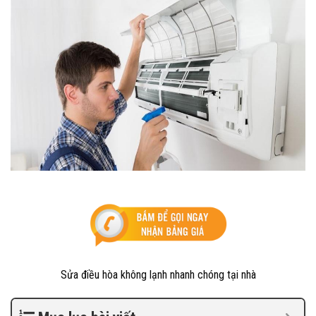
Sửa điều hòa không lạnh nhanh chóng tại nhà