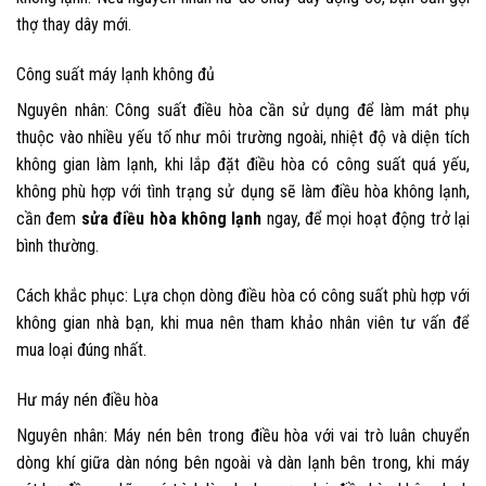
thợ thay dây mới.
Công suất máy lạnh không đủ
Nguyên nhân:
Công suất điều hòa cần sử dụng để làm mát phụ
thuộc vào nhiều yếu tố như môi trường ngoài, nhiệt độ và diện tích
không gian làm lạnh, khi lắp đặt điều hòa có công suất quá yếu,
không phù hợp với tình trạng sử dụng sẽ làm điều hòa không lạnh,
cần đem
sửa điều hòa không lạnh
ngay, để mọi hoạt động trở lại
bình thường.
Cách khắc phục:
Lựa chọn dòng điều hòa có công suất phù hợp với
không gian nhà bạn, khi mua nên tham khảo nhân viên tư vấn để
mua loại đúng nhất.
Hư máy nén điều hòa
Nguyên nhân:
Máy nén bên trong điều hòa với vai trò luân chuyển
dòng khí giữa dàn nóng bên ngoài và dàn lạnh bên trong, khi máy