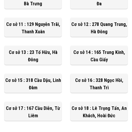
Bà Trưng
Đa
Cơ sở 11 : 129 Nguyễn Trãi,
Cơ sở 12 : 278 Quang Trung,
Thanh Xuân
Hà Đông
Cơ sở 13 : 23 Tố Hữu, Hà
Cơ sở 14 : 165 Trung Kính,
Đông
Cầu Giấy
Cơ sở 15 : 318 Cầu Dậu, Linh
Cơ sở 16 : 328 Ngọc Hồi,
Đàm
Thanh Trì
Cơ sở 17 : 167 Cầu Diễn, Từ
Cơ sở 18 : Lê Trọng Tấn, An
Liêm
Khách, Hoài Đức