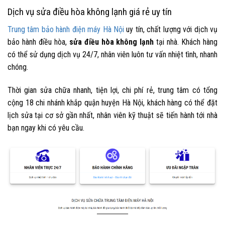
Dịch vụ sửa điều hòa không lạnh giá rẻ uy tín
Trung tâm bảo hành điện máy Hà Nội
uy tín, chất lượng với dịch vụ
bảo hành điều hòa,
sửa điều hòa không lạnh
tại nhà. Khách hàng
có thể sử dụng dịch vụ 24/7, nhân viên luôn tư vấn nhiệt tình, nhanh
chóng.
Thời gian sửa chữa nhanh, tiện lợi, chi phí rẻ, trung tâm có tổng
cộng 18 chi nhánh khắp quận huyện Hà Nội, khách hàng có thể đặt
lịch sửa tại cơ sở gần nhất, nhân viên kỹ thuật sẽ tiến hành tới nhà
bạn ngay khi có yêu cầu.