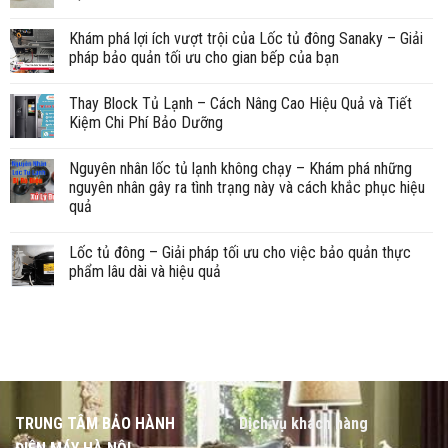
Khám phá lợi ích vượt trội của Lốc tủ đông Sanaky – Giải
pháp bảo quản tối ưu cho gian bếp của bạn
Thay Block Tủ Lạnh – Cách Nâng Cao Hiệu Quả và Tiết
Kiệm Chi Phí Bảo Dưỡng
Nguyên nhân lốc tủ lạnh không chạy – Khám phá những
nguyên nhân gây ra tình trạng này và cách khắc phục hiệu
quả
Lốc tủ đông – Giải pháp tối ưu cho việc bảo quản thực
phẩm lâu dài và hiệu quả
TRUNG TÂM BẢO HÀNH
Dịch vụ khách hàng