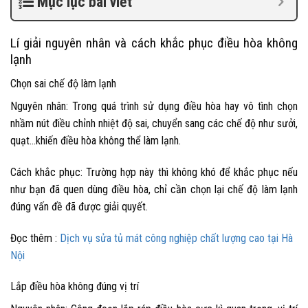
Mục lục bài viết
Lí giải nguyên nhân và cách khắc phục điều hòa không
lạnh
Chọn sai chế độ làm lạnh
Nguyên nhân:
Trong quá trình sử dụng điều hòa hay vô tình chọn
nhầm nút điều chỉnh nhiệt độ sai, chuyển sang các chế độ như sưởi,
quạt…khiến điều hòa không thể làm lạnh.
Cách khắc phục:
Trường hợp này thì không khó để khắc phục nếu
như bạn đã quen dùng điều hòa, chỉ cần chọn lại chế độ làm lạnh
đúng vấn đề đã được giải quyết.
Đọc thêm :
Dịch vụ sửa tủ mát công nghiệp chất lượng cao tại Hà
Nội
Lắp điều hòa không đúng vị trí