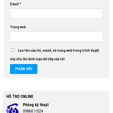
Email
*
Trang web
Lưu tên của tôi, email, và trang web trong trình duyệt
này cho lần bình luận kế tiếp của tôi.
HỖ TRỢ ONLINE
Phòng kỹ thuật
0986611024