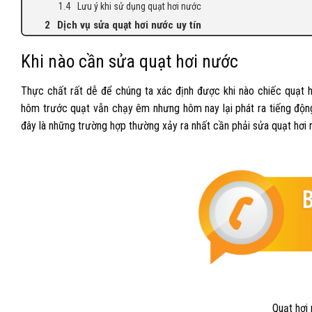
Lưu ý khi sử dụng quạt hơi nước
Dịch vụ sửa quạt hơi nước uy tín
Khi nào cần sửa quạt hơi nước
Thực chất rất dễ để chúng ta xác định được khi nào chiếc quạt 
hôm trước quạt vẫn chạy êm nhưng hôm nay lại phát ra tiếng độn
đây là những trường hợp thường xảy ra nhất cần phải
sửa quạt hơi
Quạt hơi