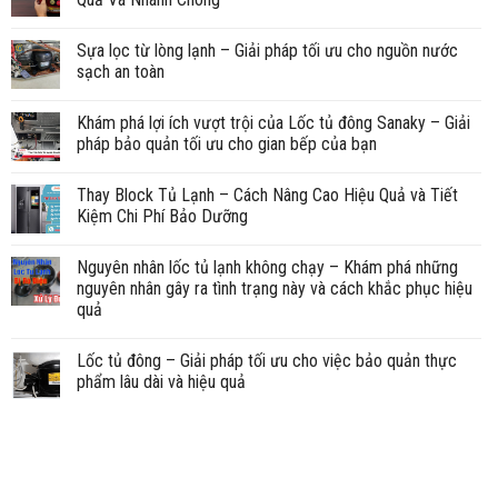
Sựa lọc từ lòng lạnh – Giải pháp tối ưu cho nguồn nước
sạch an toàn
Khám phá lợi ích vượt trội của Lốc tủ đông Sanaky – Giải
pháp bảo quản tối ưu cho gian bếp của bạn
Thay Block Tủ Lạnh – Cách Nâng Cao Hiệu Quả và Tiết
Kiệm Chi Phí Bảo Dưỡng
Nguyên nhân lốc tủ lạnh không chạy – Khám phá những
nguyên nhân gây ra tình trạng này và cách khắc phục hiệu
quả
Lốc tủ đông – Giải pháp tối ưu cho việc bảo quản thực
phẩm lâu dài và hiệu quả