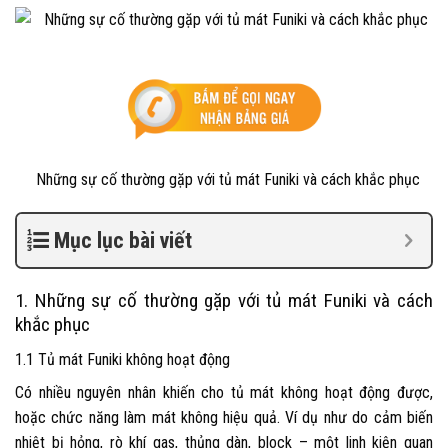
Những sự cố thường gặp với tủ mát Funiki và cách khắc phục
Mục lục bài viết
1. Những sự cố thường gặp với
tủ mát Funiki
và cách
khắc phục
1.1
Tủ mát Funiki
không hoạt động
Có nhiều nguyên nhân khiến cho tủ mát không hoạt động được,
hoặc chức năng làm mát không hiệu quả. Ví dụ như do cảm biến
nhiệt bị hỏng, rò khí gas, thủng dàn, block – một linh kiện quan