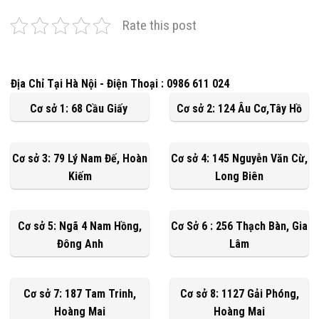
Rate this post
Địa Chỉ Tại Hà Nội - Điện Thoại : 0986 611 024
Cơ sở 1: 68 Cầu Giấy
Cơ sở 2: 124 Âu Cơ,Tây Hồ
Cơ sở 3: 79 Lý Nam Đế, Hoàn
Cơ sở 4: 145 Nguyễn Văn Cừ,
Kiếm
Long Biên
Cơ sở 5: Ngã 4 Nam Hồng,
Cơ Sở 6 : 256 Thạch Bàn, Gia
Đông Anh
Lâm
Cơ sở 7: 187 Tam Trinh,
Cơ sở 8: 1127 Gải Phóng,
Hoàng Mai
Hoàng Mai