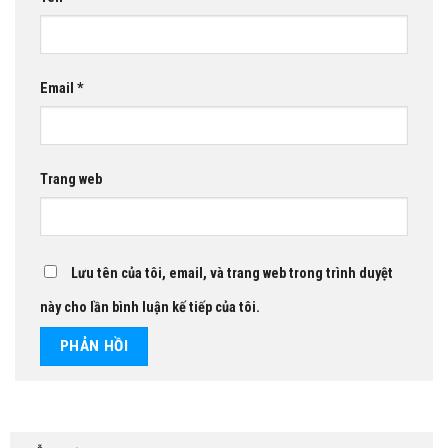
Email
*
Trang web
Lưu tên của tôi, email, và trang web trong trình duyệt
này cho lần bình luận kế tiếp của tôi.