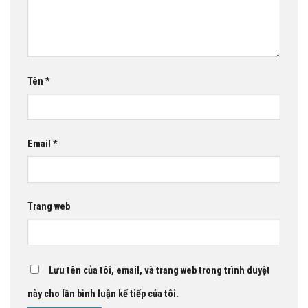
Tên
*
Email
*
Trang web
Lưu tên của tôi, email, và trang web trong trình duyệt
này cho lần bình luận kế tiếp của tôi.