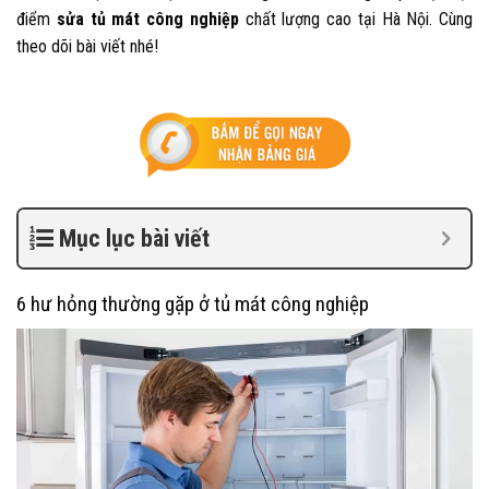
điểm
sửa tủ mát công nghiệp
chất lượng cao tại Hà Nội. Cùng
theo dõi bài viết nhé!
Mục lục bài viết
6 hư hỏng thường gặp ở tủ mát công nghiệp