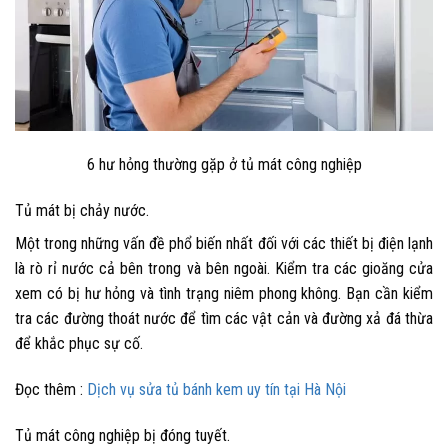
6 hư hỏng thường gặp ở tủ mát công nghiệp
Tủ mát bị chảy nước.
Một trong những vấn đề phổ biến nhất đối với các thiết bị điện lạnh
là rò rỉ nước cả bên trong và bên ngoài. Kiểm tra các gioăng cửa
xem có bị hư hỏng và tình trạng niêm phong không. Bạn cần kiểm
tra các đường thoát nước để tìm các vật cản và đường xả đá thừa
để khắc phục sự cố.
Đọc thêm :
Dịch vụ sửa tủ bánh kem uy tín tại Hà Nội
Tủ mát công nghiệp bị đóng tuyết.