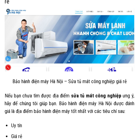
rẻ
Bảo hành điện máy Hà Nội – Sửa tủ mát công nghiệp giá rẻ
Nếu bạn chưa tìm được địa điểm
sửa tủ mát công nghiệp
ưng ý,
hãy để chúng tôi giúp bạn. Bảo hành điện máy Hà Nội được đánh
giá là địa điểm bảo hành điện máy tốt nhất với các tiêu chí sau:
Uy tín
Giá rẻ