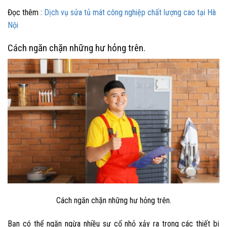
Đọc thêm :
Dịch vụ sửa tủ mát công nghiệp chất lượng cao tại Hà
Nội
Cách ngăn chặn những hư hỏng trên.
Cách ngăn chặn những hư hỏng trên.
Bạn có thể ngăn ngừa nhiều sự cố nhỏ xảy ra trong các thiết bị