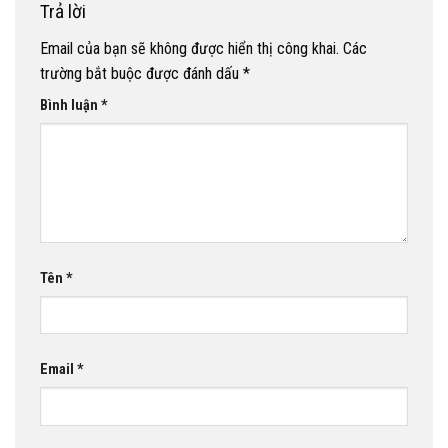
Trả lời
Email của bạn sẽ không được hiển thị công khai.
Các
trường bắt buộc được đánh dấu
*
Bình luận
*
Tên
*
Email
*