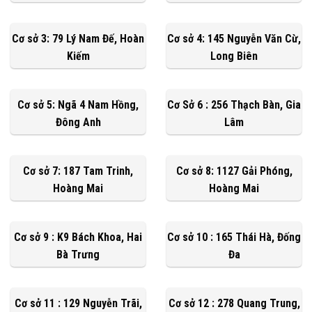
Cơ sở 3: 79 Lý Nam Đế, Hoàn
Cơ sở 4: 145 Nguyễn Văn Cừ,
Kiếm
Long Biên
Cơ sở 5: Ngã 4 Nam Hồng,
Cơ Sở 6 : 256 Thạch Bàn, Gia
Đông Anh
Lâm
Cơ sở 7: 187 Tam Trinh,
Cơ sở 8: 1127 Gải Phóng,
Hoàng Mai
Hoàng Mai
Cơ sở 9 : K9 Bách Khoa, Hai
Cơ sở 10 : 165 Thái Hà, Đống
Bà Trưng
Đa
Cơ sở 11 : 129 Nguyễn Trãi,
Cơ sở 12 : 278 Quang Trung,