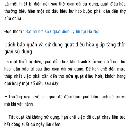
Là một thiết bị điện nên sau thời gian dài sử dụng, quạt điều hòa
thường biểu hiện một số dấu hiệu hư hao buộc phải cần đến thợ
sửa chữa
Đọc thêm :
Bật mí nơi sửa quạt điện uy tín tại Hà Nội
Cách bảo quản và sử dụng quạt điều hòa giúp tăng thời
gian sử dụng
Là một thiết bị điện, quạt điều hoà khó tránh khỏi việc trở nên hư
hao, cần bảo trì sau thời gian dài sử dụng. Để hạn chế đến mức
thấp nhất việc phải cần đến thợ
sửa quạt điều hoà
,
khách hàng
cần lưu ý một số điều sau đây:
– Thường xuyên vệ sinh quạt để đảm bảo quạt luôn sạch sẽ, mượt
mà khi vận hành.
– Tắt quạt khi không sử dụng, hạn chế việc để quạt chạy liên tục
hết công suất cả ngày lẫn đêm.