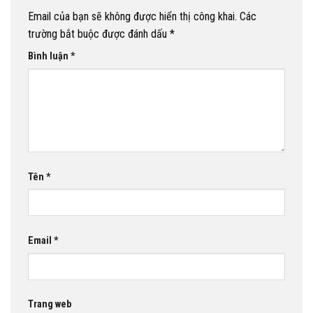
Email của bạn sẽ không được hiển thị công khai.
Các
trường bắt buộc được đánh dấu
*
Bình luận
*
Tên
*
Email
*
Trang web