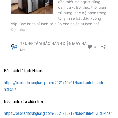
Bảo hành tủ lạnh Hitachi
https://baohanhdunghang.com/2021/10/01/bao-hanh-tu-lanh-
hitachi/
Bảo hành, sửa chữa ti vi
https://baohanhdunghang.com/2021/10/17/bao-hanh-ti-vi-tai-nha/