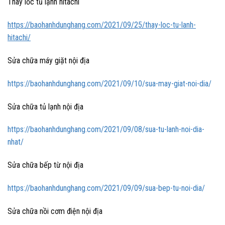
Thay lốc tủ lạnh hitachi
https://baohanhdunghang.com/2021/09/25/thay-loc-tu-lanh-
hitachi/
Sửa chữa máy giặt nội địa
https://baohanhdunghang.com/2021/09/10/sua-may-giat-noi-dia/
Sửa chữa tủ lạnh nội địa
https://baohanhdunghang.com/2021/09/08/sua-tu-lanh-noi-dia-
nhat/
Sửa chữa bếp từ nội địa
https://baohanhdunghang.com/2021/09/09/sua-bep-tu-noi-dia/
Sửa chữa nồi cơm điện nội địa