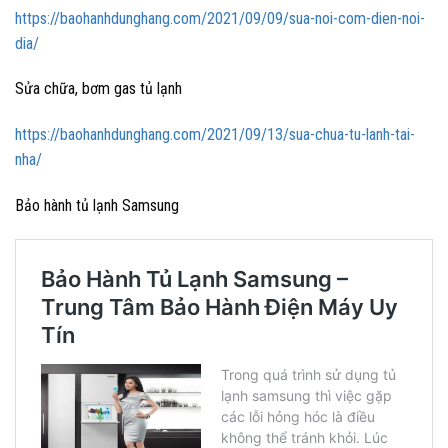
https://baohanhdunghang.com/2021/09/09/sua-noi-com-dien-noi-
dia/
Sửa chữa, bơm gas tủ lạnh
https://baohanhdunghang.com/2021/09/13/sua-chua-tu-lanh-tai-
nha/
Bảo hành tủ lạnh Samsung