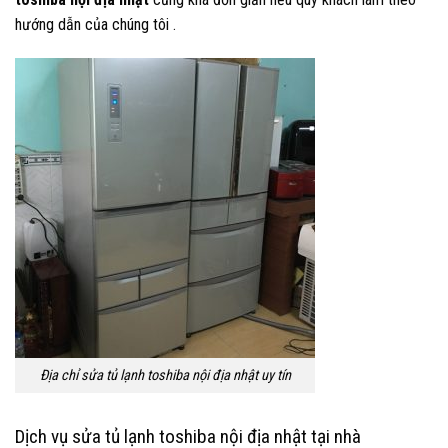
hướng dẫn của chúng tôi .
Địa chỉ sửa tủ lạnh toshiba nội địa nhật uy tín
Dịch vụ sửa tủ lạnh toshiba nội địa nhật tại nhà