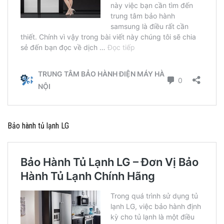
Bảo hành tủ lạnh LG