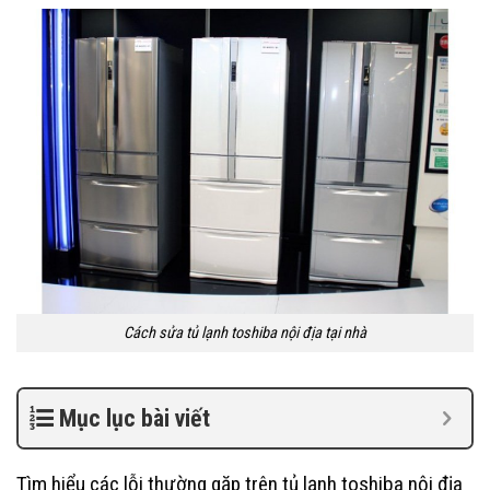
Cách sửa tủ lạnh toshiba nội địa tại nhà
Mục lục bài viết
Tìm hiểu các lỗi thường gặp trên tủ lạnh toshiba nội địa