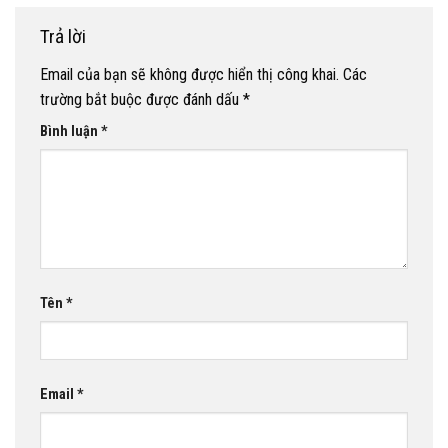
Trả lời
Email của bạn sẽ không được hiển thị công khai.
Các
trường bắt buộc được đánh dấu
*
Bình luận
*
Tên
*
Email
*