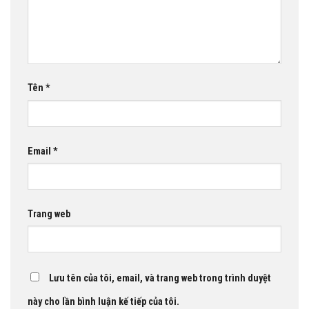
Tên
*
Email
*
Trang web
Lưu tên của tôi, email, và trang web trong trình duyệt
này cho lần bình luận kế tiếp của tôi.