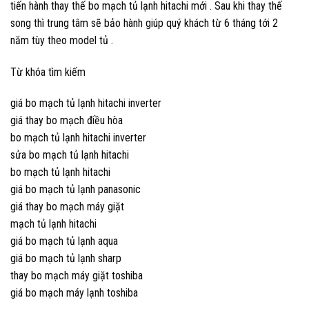
tiến hành thay thế bo mạch tủ lạnh hitachi mới . Sau khi thay thế
song thì trung tâm sẽ bảo hành giúp quý khách từ 6 tháng tới 2
năm tùy theo model tủ .
Từ khóa tìm kiếm
giá bo mạch tủ lạnh hitachi inverter
giá thay bo mạch điều hòa
bo mạch tủ lạnh hitachi inverter
sửa bo mạch tủ lạnh hitachi
bo mạch tủ lạnh hitachi
giá bo mạch tủ lạnh panasonic
giá thay bo mạch máy giặt
mạch tủ lạnh hitachi
giá bo mạch tủ lạnh aqua
giá bo mạch tủ lạnh sharp
thay bo mạch máy giặt toshiba
giá bo mạch máy lạnh toshiba