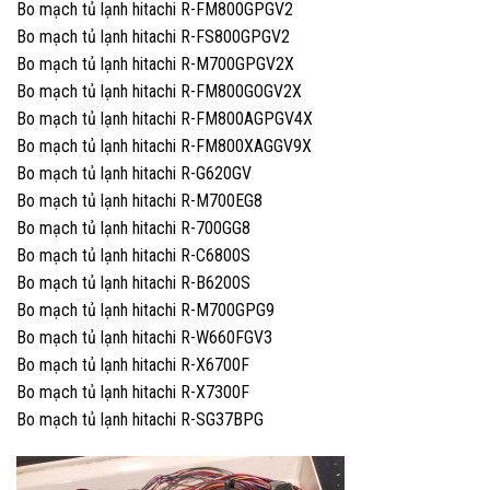
Bo mạch tủ lạnh hitachi R-FM800GPGV2
Bo mạch tủ lạnh hitachi R-FS800GPGV2
Bo mạch tủ lạnh hitachi R-M700GPGV2X
Bo mạch tủ lạnh hitachi R-FM800GOGV2X
Bo mạch tủ lạnh hitachi R-FM800AGPGV4X
Bo mạch tủ lạnh hitachi R-FM800XAGGV9X
Bo mạch tủ lạnh hitachi R-G620GV
Bo mạch tủ lạnh hitachi R-M700EG8
Bo mạch tủ lạnh hitachi R-700GG8
Bo mạch tủ lạnh hitachi R-C6800S
Bo mạch tủ lạnh hitachi R-B6200S
Bo mạch tủ lạnh hitachi R-M700GPG9
Bo mạch tủ lạnh hitachi R-W660FGV3
Bo mạch tủ lạnh hitachi R-X6700F
Bo mạch tủ lạnh hitachi R-X7300F
Bo mạch tủ lạnh hitachi R-SG37BPG