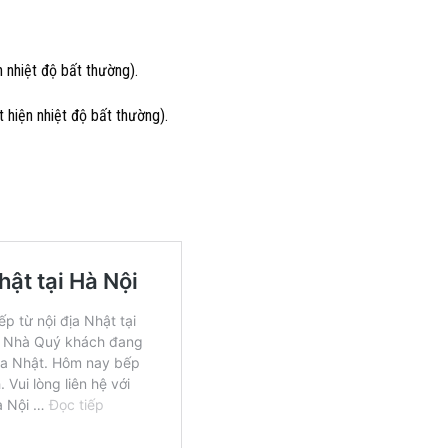
n nhiệt độ bất thường).
 hiện nhiệt độ bất thường).