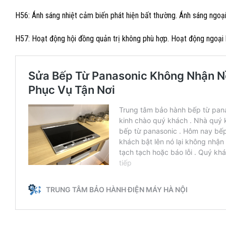
H56: Ánh sáng nhiệt cảm biến phát hiện bất thường. Ánh sáng ngoạ
H57: Hoạt động hội đồng quản trị không phù hợp. Hoạt động ngoại