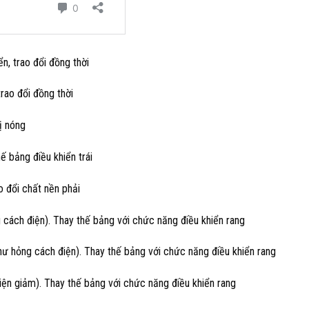
ển, trao đổi đồng thời
trao đổi đồng thời
ị nóng
ế bảng điều khiển trái
o đổi chất nền phải
 cách điện). Thay thế bảng với chức năng điều khiển rang
hư hỏng cách điện). Thay thế bảng với chức năng điều khiển rang
iện giảm). Thay thế bảng với chức năng điều khiển rang