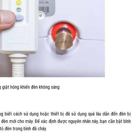
 giật hỏng khiến đèn không sáng
g biết cách sử dụng hoặc thiết bị đã sử dụng quá lâu dẫn đến đèn bị
 đèn mới cho máy. Để xác định được nguyên nhân này, bạn cần bật bình
tỏ đèn trong bình đã cháy.